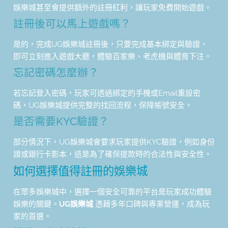
娛樂城甚至會提供額外的註冊紅利，讓玩家免費開始遊戲。
註冊後可以馬上遊戲嗎？
是的，完成UG娛樂城註冊後，只要完成基本綁定與驗證，
即可立刻進入遊戲大廳，體驗百家樂、老虎機與體育下注。
忘記密碼怎麼辦？
若忘記登入密碼，玩家可透過綁定的手機或Email重設密
碼，UG娛樂城提供完整的找回流程，保障帳號安全。
是否需要KYC驗證？
部分情況下，UG娛樂城會要求玩家提供KYC驗證，例如身份
證或銀行卡影本，這是為了確保提款時的合法性與安全性。
如何選擇值得註冊的娛樂城
在眾多娛樂城中，選擇一個安全可靠的平台是玩家成功體驗
娛樂的關鍵。
UG娛樂城
憑藉多年口碑與專業營運，成為玩
家的首選。