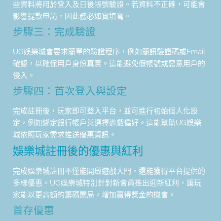
些資料將用於登入及日後帳號驗證。若資料不正確，可能會
影響提款申請，因此務必如實填寫。
步驟三：完成驗證
UG娛樂城會要求簡單的驗證程序，例如簡訊驗證碼或Email
確認，以確保用戶身份真實。這能避免假帳號或惡意用戶的
侵入。
步驟四：首次登入與設定
完成註冊後，玩家即可登入平台，並可進行初始個人化設
定，例如綁定銀行帳戶與選擇遊戲偏好。這能幫助UG娛樂
城依照玩家需求推送優惠資訊。
娛樂城註冊後的優惠與紅利
完成娛樂城註冊不僅能開啟遊戲大門，還能獲得平台提供的
多樣優惠。UG娛樂城特別針對新會員推出迎新紅利，讓玩
家能以更高額的籌碼開局，增加贏得獎金的機會。
首存優惠