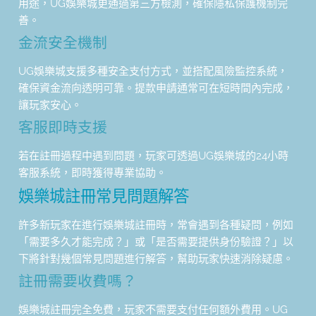
用途，UG娛樂城更通過第三方檢測，確保隱私保護機制完
善。
金流安全機制
UG娛樂城支援多種安全支付方式，並搭配風險監控系統，
確保資金流向透明可靠。提款申請通常可在短時間內完成，
讓玩家安心。
客服即時支援
若在註冊過程中遇到問題，玩家可透過UG娛樂城的24小時
客服系統，即時獲得專業協助。
娛樂城註冊常見問題解答
許多新玩家在進行娛樂城註冊時，常會遇到各種疑問，例如
「需要多久才能完成？」或「是否需要提供身份驗證？」以
下將針對幾個常見問題進行解答，幫助玩家快速消除疑慮。
註冊需要收費嗎？
娛樂城註冊完全免費，玩家不需要支付任何額外費用。UG