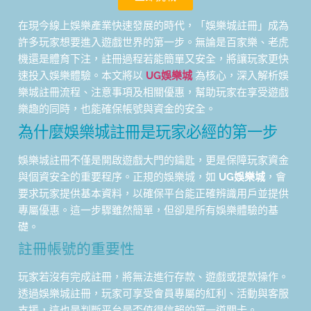
在現今線上娛樂產業快速發展的時代，「娛樂城註冊」成為
許多玩家想要進入遊戲世界的第一步。無論是百家樂、老虎
機還是體育下注，註冊過程若能簡單又安全，將讓玩家更快
速投入娛樂體驗。本文將以
UG娛樂城
為核心，深入解析娛
樂城註冊流程、注意事項及相關優惠，幫助玩家在享受遊戲
樂趣的同時，也能確保帳號與資金的安全。
為什麼娛樂城註冊是玩家必經的第一步
娛樂城註冊不僅是開啟遊戲大門的鑰匙，更是保障玩家資金
與個資安全的重要程序。正規的娛樂城，如
UG娛樂城
，會
要求玩家提供基本資料，以確保平台能正確辨識用戶並提供
專屬優惠。這一步驟雖然簡單，但卻是所有娛樂體驗的基
礎。
註冊帳號的重要性
玩家若沒有完成註冊，將無法進行存款、遊戲或提款操作。
透過娛樂城註冊，玩家可享受會員專屬的紅利、活動與客服
支援，這也是判斷平台是否值得信賴的第一道關卡。