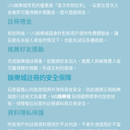
UG娛樂城常見的優惠是「首次存款紅利」，玩家在首次入
金後即可獲得額外獎勵金，提升遊戲資金。
註冊禮金
有些時候，UG娛樂城還會針對新用戶提供免費體驗金，讓
玩家在未投入資金的情況下，也能先試玩各種遊戲。
推薦好友獎勵
完成娛樂城註冊後，若邀請好友加入，推薦人與被推薦人皆
可獲得額外獎勵，形成互利的循環。
娛樂城註冊的安全保障
玩家最擔心的就是個資外洩與資金安全，因此選擇正規娛樂
城進行註冊尤為重要。
UG娛樂城
採用國際標準的加密技
術，保障每位玩家的註冊資料與交易安全。
資料隱私保護
所有用戶的註冊資料僅用於平台內部，不會外洩或用於不當