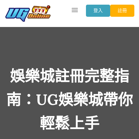
登入
註冊
娛樂城註冊完整指
南：UG娛樂城帶你
輕鬆上手