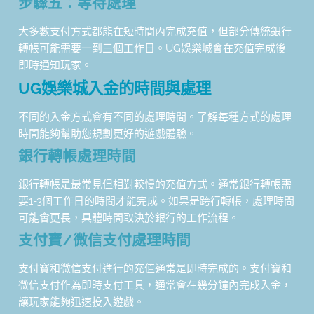
步驟五：等待處理
大多數支付方式都能在短時間內完成充值，但部分傳統銀行
轉帳可能需要一到三個工作日。UG娛樂城會在充值完成後
即時通知玩家。
UG娛樂城入金的時間與處理
不同的入金方式會有不同的處理時間。了解每種方式的處理
時間能夠幫助您規劃更好的遊戲體驗。
銀行轉帳處理時間
銀行轉帳是最常見但相對較慢的充值方式。通常銀行轉帳需
要1-3個工作日的時間才能完成。如果是跨行轉帳，處理時間
可能會更長，具體時間取決於銀行的工作流程。
支付寶/微信支付處理時間
支付寶和微信支付進行的充值通常是即時完成的。支付寶和
微信支付作為即時支付工具，通常會在幾分鐘內完成入金，
讓玩家能夠迅速投入遊戲。