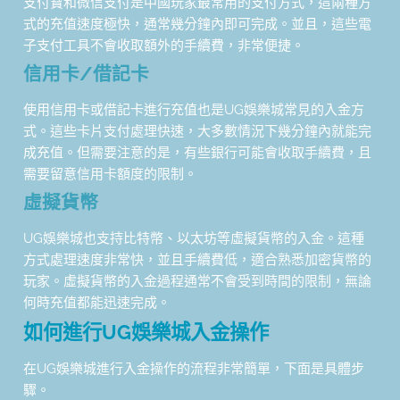
支付寶和微信支付是中國玩家最常用的支付方式，這兩種方
式的充值速度極快，通常幾分鐘內即可完成。並且，這些電
子支付工具不會收取額外的手續費，非常便捷。
信用卡/借記卡
使用信用卡或借記卡進行充值也是UG娛樂城常見的入金方
式。這些卡片支付處理快速，大多數情況下幾分鐘內就能完
成充值。但需要注意的是，有些銀行可能會收取手續費，且
需要留意信用卡額度的限制。
虛擬貨幣
UG娛樂城也支持比特幣、以太坊等虛擬貨幣的入金。這種
方式處理速度非常快，並且手續費低，適合熟悉加密貨幣的
玩家。虛擬貨幣的入金過程通常不會受到時間的限制，無論
何時充值都能迅速完成。
如何進行UG娛樂城入金操作
在UG娛樂城進行入金操作的流程非常簡單，下面是具體步
驟。