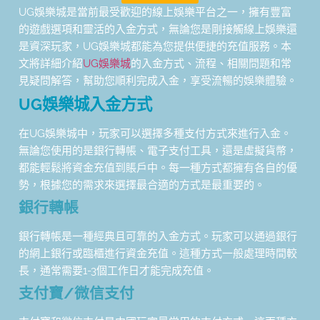
UG娛樂城是當前最受歡迎的線上娛樂平台之一，擁有豐富
的遊戲選項和靈活的入金方式，無論您是剛接觸線上娛樂還
是資深玩家，UG娛樂城都能為您提供便捷的充值服務。本
文將詳細介紹
UG娛樂城
的入金方式、流程、相關問題和常
見疑問解答，幫助您順利完成入金，享受流暢的娛樂體驗。
UG娛樂城入金方式
在UG娛樂城中，玩家可以選擇多種支付方式來進行入金。
無論您使用的是銀行轉帳、電子支付工具，還是虛擬貨幣，
都能輕鬆將資金充值到賬戶中。每一種方式都擁有各自的優
勢，根據您的需求來選擇最合適的方式是最重要的。
銀行轉帳
銀行轉帳是一種經典且可靠的入金方式。玩家可以通過銀行
的網上銀行或臨櫃進行資金充值。這種方式一般處理時間較
長，通常需要1-3個工作日才能完成充值。
支付寶/微信支付