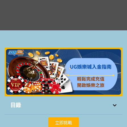
目錄
立即挑戰