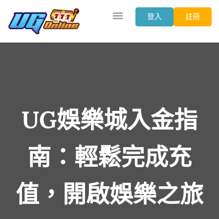
登入
註冊
UG娛樂城入金指
南：輕鬆完成充
值，開啟娛樂之旅