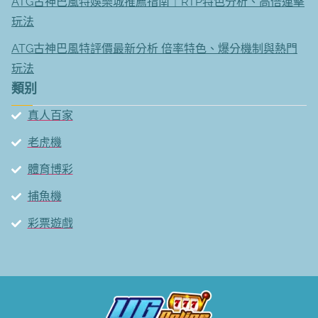
ATG古神巴風特娛樂城推薦指南｜RTP特色分析、高倍連擊
玩法
ATG古神巴風特評價最新分析 倍率特色、爆分機制與熱門
玩法
類别
真人百家
老虎機
體育博彩
捕魚機
彩票遊戲