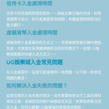
信用卡入金處理時間
信用卡的充值時間相對較快，一般能在數分鐘內完成。如果
是國際卡支付，則可能需要更長時間，具體處理時間取決於
發卡銀行。
虛擬貨幣入金處理時間
虛擬貨幣入金是最快的方式之一。充值後通常幾分鐘內便能
完成，尤其是在區塊鏈網絡狀況良好的情況下。這是UG娛
樂城推薦的快捷入金方式之一。
UG娛樂城入金常見問題
在入金過程中，玩家可能會遇到一些問題，以下是一些常見
問題的解答。
如何解決入金失敗的問題？
如果您遇到入金失敗的情況，首先需要檢查支付工具的資料
是否正確，並確認您的賬戶餘額是否充足。如果依然無法成
功入金，您可以聯繫UG娛樂城的客服尋求幫助。