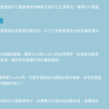
家遭遇RSG魔龍傳奇詐騙程式或不公正演算法，確保RSG魔龍
略
合基礎操作與進階判斷技巧。以下三步驟將幫助你有效捕捉爆分
助連線。觀察Wild與Scatter的出現頻率，能幫助判斷是
練習場，讓你熟悉每種符號的觸發機制。
繁Scatter時，可逐步提高投注額搶佔爆分機會。資金控管能
的關鍵攻略之一。
城的RSG魔龍傳奇中，免費模式可能附加倍數加成。當觸發此