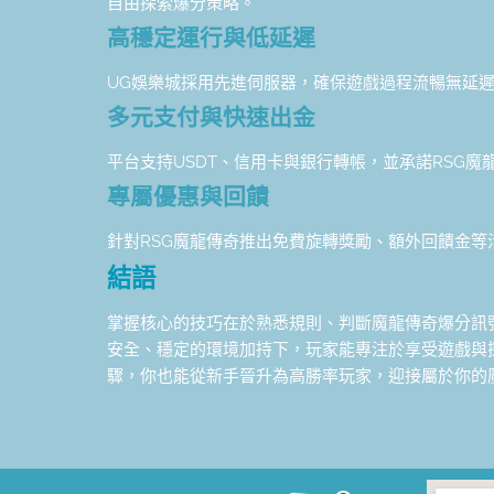
自由探索爆分策略。
高穩定運行與低延遲
UG娛樂城採用先進伺服器，確保遊戲過程流暢無延
多元支付與快速出金
平台支持USDT、信用卡與銀行轉帳，並承諾RSG
專屬優惠與回饋
針對RSG魔龍傳奇推出免費旋轉獎勵、額外回饋金
結語
掌握核心的技巧在於熟悉規則、判斷魔龍傳奇爆分訊
安全、穩定的環境加持下，玩家能專注於享受遊戲與
驟，你也能從新手晉升為高勝率玩家，迎接屬於你的