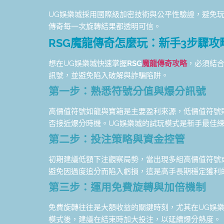
UG娛樂城採用國際級加密技術與公平性驗證，避免玩
傳奇每一次旋轉結果都透明可信。
RSG魔龍傳奇怎麼玩：新手3步驟攻
想在UG娛樂城快速掌握
RSG
魔龍傳奇攻略
，必須結
訊號，並避免陷入破解與詐騙陷阱。
第一步：熟悉符號分值與爆分訊號
高價值符號如龍與寶箱是主要盈利來源，低價值符號則為輔
否接近爆分時機。UG娛樂城的試玩模式是新手最佳
第二步：投注策略與資金控管
初期建議低額下注觀察局勢，當出現多組高價值符號或頻
避免因過度追分而陷入虧損，這是高手長期穩定獲利
第三步：運用免費旋轉與加倍機制
免費旋轉往往是大額收益的關鍵時刻，尤其在UG娛樂
模式後，建議在結束時加大投注，以延續爆分熱度。