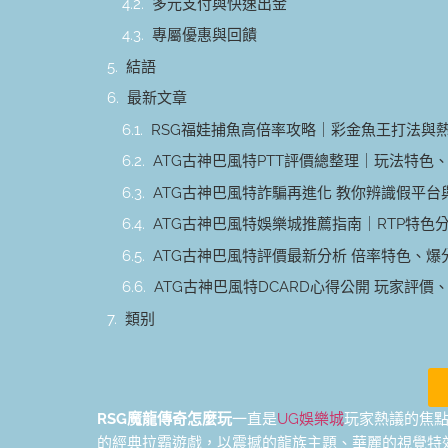
多元支付與快速出金
專屬優惠與回饋
結語
最新文章
RSG福娃捕魚高倍率攻略｜彩金魚王打法與
ATG古神巴風特PTT評價總整理｜玩法特色
ATG古神巴風特詐騙再進化 教你辨識假平台
ATG古神巴風特娛樂城推薦指南｜RTP特色
ATG古神巴風特評價最新分析 倍率特色、
ATG古神巴風特DCARD心得公開 玩家評價
類别
RSG魔龍傳奇怎麼玩
一直是
UG娛樂城
玩家熱議的焦點
的經典拉霸遊戲，以震撼的龍族主題、華麗的視覺特