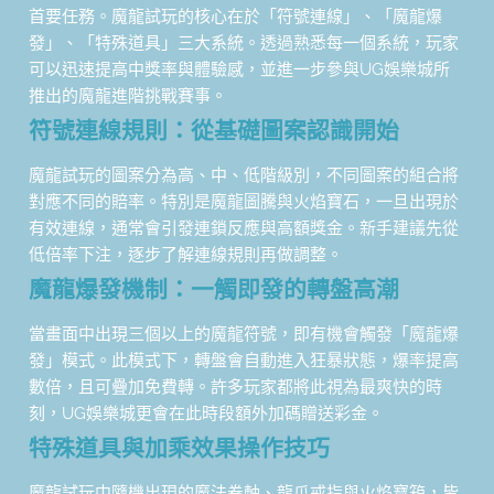
首要任務。魔龍試玩的核心在於「符號連線」、「魔龍爆
發」、「特殊道具」三大系統。透過熟悉每一個系統，玩家
可以迅速提高中獎率與體驗感，並進一步參與UG娛樂城所
推出的魔龍進階挑戰賽事。
符號連線規則：從基礎圖案認識開始
魔龍試玩的圖案分為高、中、低階級別，不同圖案的組合將
對應不同的賠率。特別是魔龍圖騰與火焰寶石，一旦出現於
有效連線，通常會引發連鎖反應與高額獎金。新手建議先從
低倍率下注，逐步了解連線規則再做調整。
魔龍爆發機制：一觸即發的轉盤高潮
當畫面中出現三個以上的魔龍符號，即有機會觸發「魔龍爆
發」模式。此模式下，轉盤會自動進入狂暴狀態，爆率提高
數倍，且可疊加免費轉。許多玩家都將此視為最爽快的時
刻，UG娛樂城更會在此時段額外加碼贈送彩金。
特殊道具與加乘效果操作技巧
魔龍試玩中隨機出現的魔法卷軸、龍爪戒指與火焰寶箱，皆