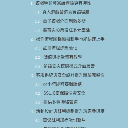
遊戲種類豐富讓體驗更有彈性
真人遊戲營造真實臨場感
電子遊戲介面刺激多變
體育與彩票投注多元靈活
操作流程順暢簡易新手也能快速上手
註冊流程步驟簡化
儲值與提款皆有教學
多語言與夜間模式介面友善
客服系統與安全設計提升體驗完整性
24小時即時客服服務
SSL加密保障個資安全
提供多種聯絡管道
活動設計與紅利機制提升玩家參與度
首儲紅利加碼吸引新戶