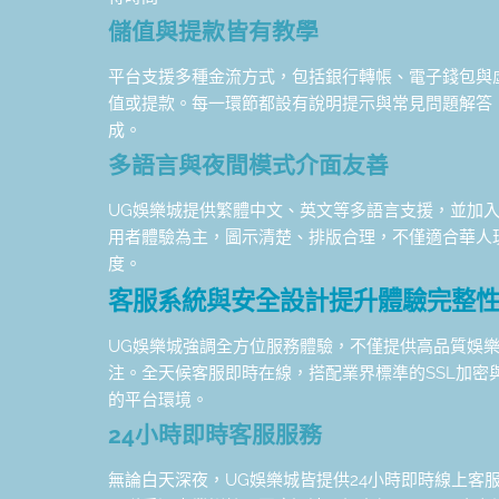
儲值與提款皆有教學
平台支援多種金流方式，包括銀行轉帳、電子錢包與
值或提款。每一環節都設有說明提示與常見問題解答
成。
多語言與夜間模式介面友善
UG娛樂城提供繁體中文、英文等多語言支援，並加
用者體驗為主，圖示清楚、排版合理，不僅適合華人
度。
客服系統與安全設計提升體驗完整
UG娛樂城強調全方位服務體驗，不僅提供高品質娛
注。全天候客服即時在線，搭配業界標準的SSL加
的平台環境。
24小時即時客服服務
無論白天深夜，UG娛樂城皆提供24小時即時線上客