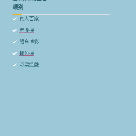
類别
真人百家
老虎機
體育博彩
捕魚機
彩票遊戲