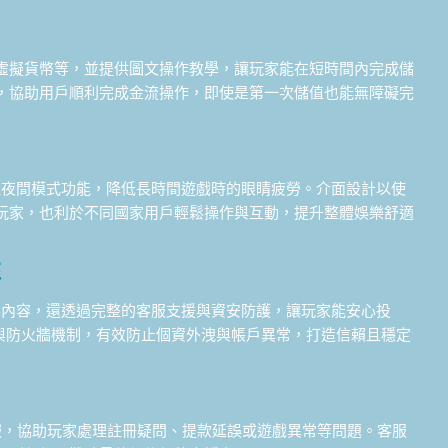
虛擬貨幣等，並提供圖文操作教學，讓玩家能在短時間內完成儲
，協助用戶順利完成金流操作，即使是第一次儲值也能無障礙完
入夜間模式功能，降低長時間遊戲時的眼睛疲勞。介面設計以使
玩家，也利於不同國家用戶輕鬆操作與互動，提升整體娛樂舒適
性
樂內容，還透過完整的客服支援與資安防護，讓玩家能安心投
密與防火牆機制，有效防止個資外洩與帳戶異常，打造信賴且穩定
服，協助玩家處理註冊疑問、提款延誤或遊戲異常等問題。客服