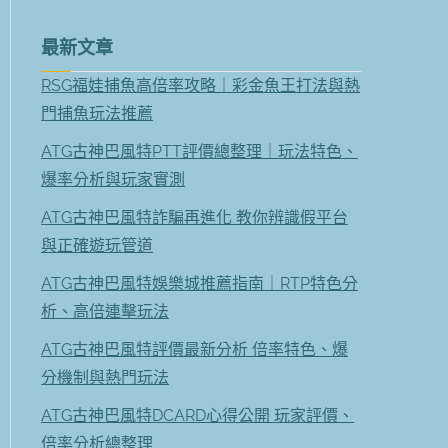
最新文章
RSG福娃捕魚高倍率攻略｜彩金魚王打法與熱
門捕魚玩法推薦
ATG古神巴風特PTT評價總整理｜玩法特色、
爆率分析與玩家實測
ATG古神巴風特詐騙再進化 教你辨識假平台
與正確遊玩管道
ATG古神巴風特娛樂城推薦指南｜RTP特色分
析、高倍連擊玩法
ATG古神巴風特評價最新分析 倍率特色、爆
分機制與熱門玩法
ATG古神巴風特DCARD心得公開 玩家評價、
倍率分析總整理