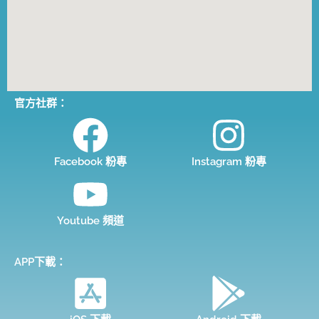
官方社群：
Facebook 粉專
Instagram 粉專
Youtube 頻道
APP下載：