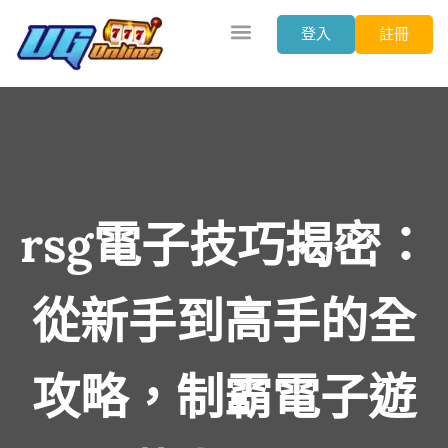
登入
註冊
UG娛樂城
老虎機
體育博彩
真人百家
彩票遊戲
捕魚機
下載APP
部落格
rsg電子技巧揭密：
從新手到高手的全
攻略，制霸電子遊