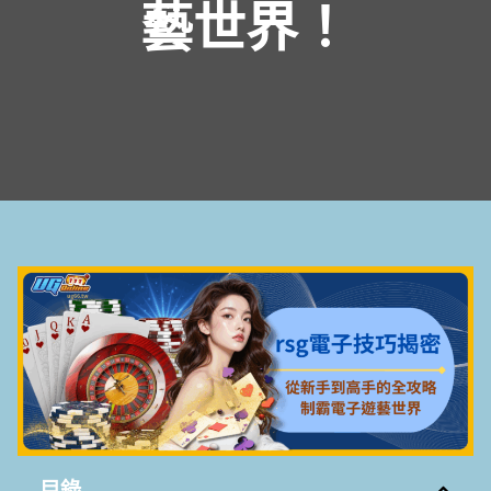
藝世界！
目錄