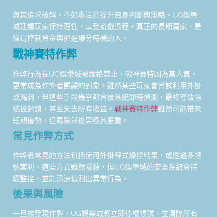
與其追求破解，不如專注於提升自身判斷與策略。UG娛樂
城建議玩家保持理性，享受遊戲過程。真正的長期贏家，是
懂得控制資金與把握爆分時機的人。
戰神賽特作弊
作弊行為在UG娛樂城被嚴格禁止，戰神賽特因為高人氣，
更常成為作弊者覬覦的對象。雖然某些玩家會嘗試利用外掛
或漏洞，但這些手段幾乎都會被系統即時偵測，最終導致帳
號被封鎖，甚至失去所有收益。
戰神賽特作弊
雖然可能帶來
短期優勢，但風險與後果極其嚴重。
常見作弊方式
作弊者常見的方法包括使用外掛程式操控結果，或透過多帳
號套利。這些方式雖然隱蔽，但UG娛樂城的安全系統會持
續監控，並能迅速偵測出異常行為。
後果與風險
一旦被發現作弊，UG娛樂城將立即停權帳號，並清除所有