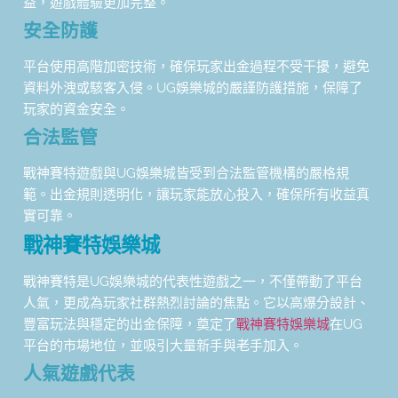
益，遊戲體驗更加完整。
安全防護
平台使用高階加密技術，確保玩家出金過程不受干擾，避免
資料外洩或駭客入侵。UG娛樂城的嚴謹防護措施，保障了
玩家的資金安全。
合法監管
戰神賽特遊戲與UG娛樂城皆受到合法監管機構的嚴格規
範。出金規則透明化，讓玩家能放心投入，確保所有收益真
實可靠。
戰神賽特娛樂城
戰神賽特是UG娛樂城的代表性遊戲之一，不僅帶動了平台
人氣，更成為玩家社群熱烈討論的焦點。它以高爆分設計、
豐富玩法與穩定的出金保障，奠定了
戰神賽特娛樂城
在UG
平台的市場地位，並吸引大量新手與老手加入。
人氣遊戲代表