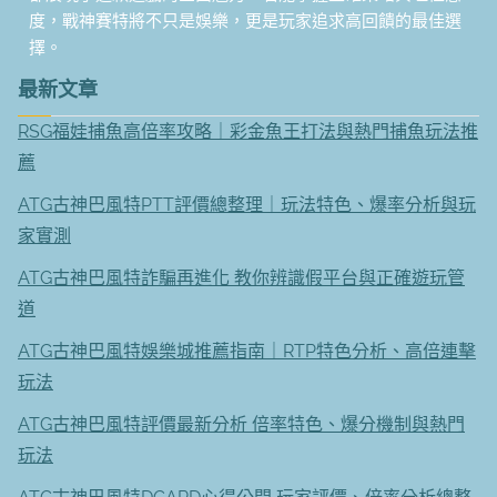
度，戰神賽特將不只是娛樂，更是玩家追求高回饋的最佳選
擇。
最新文章
RSG福娃捕魚高倍率攻略｜彩金魚王打法與熱門捕魚玩法推
薦
ATG古神巴風特PTT評價總整理｜玩法特色、爆率分析與玩
家實測
ATG古神巴風特詐騙再進化 教你辨識假平台與正確遊玩管
道
ATG古神巴風特娛樂城推薦指南｜RTP特色分析、高倍連擊
玩法
ATG古神巴風特評價最新分析 倍率特色、爆分機制與熱門
玩法