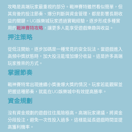
攻略是高端玩家最重視的部分。戰神賽特雖然看似簡單，但
其背後的投注節奏、爆分判斷與資金管理，都是影響長期收
益的關鍵。UG娛樂城玩家透過實戰經驗，逐步形成多種實
用的
戰神賽特攻略
，讓更多人能享受遊戲樂趣與收益。
押注策略
從低注開始，逐步加碼是一種常見的安全玩法。當遊戲進入
高頻中獎狀態時，加大投注能增加爆分收益。這是許多高端
玩家推崇的方式。
掌握節奏
戰神賽特常出現連續小獎後爆大獎的情況。玩家若能觀察並
把握這種節奏，就能在UG娛樂城中有效提高勝率。
資金規劃
沒有資金規劃的遊戲往往風險極高。高端玩家建議，將資金
分段投注，避免一次性投入過多，這樣能延長遊戲時間並提
高獲利機率。