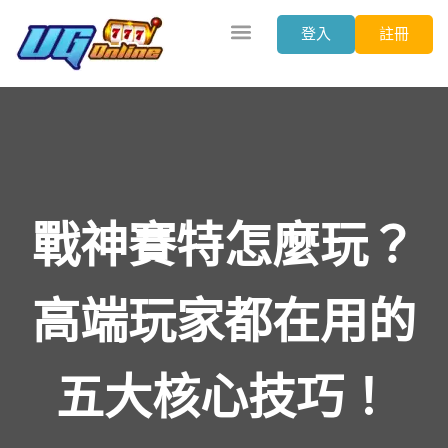
登入
註冊
戰神賽特怎麼玩？
高端玩家都在用的
五大核心技巧！