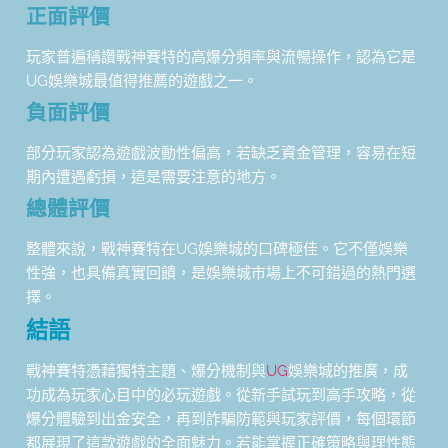
正面評價
玩家普遍稱讚戰神賽特的高爆分頻率與流暢操作，認為它是
UG娛樂城最值得推薦的遊戲之一。
負面評價
部分玩家認為遊戲波動性偏高，若缺乏資金管理，容易在短
期內遭遇虧損，這是需要注意的地方。
總體評價
整體來說，戰神賽特在UG娛樂城的口碑極佳。它不僅娛樂
性強，也具備真實回饋，是娛樂城市場上不可錯過的熱門選
擇。
結語
戰神賽特憑藉獨特主題、爆分機制與
UG
娛樂城的推廣，成
功成為玩家心目中的必玩遊戲。從新手試玩到高手攻略，從
爆分體驗到出金安全，再到詐騙防範與玩家評價，每個環節
都展現了這款遊戲的全面魅力。若能掌握正確策略與理性態