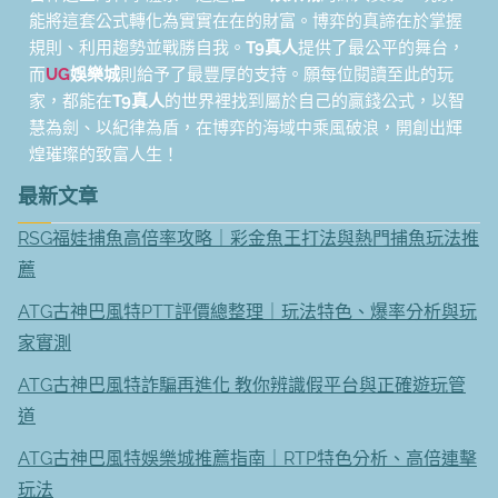
能將這套公式轉化為實實在在的財富。博弈的真諦在於掌握
規則、利用趨勢並戰勝自我。
T9真人
提供了最公平的舞台，
而
UG
娛樂城
則給予了最豐厚的支持。願每位閱讀至此的玩
家，都能在
T9真人
的世界裡找到屬於自己的贏錢公式，以智
慧為劍、以紀律為盾，在博弈的海域中乘風破浪，開創出輝
煌璀璨的致富人生！
最新文章
RSG福娃捕魚高倍率攻略｜彩金魚王打法與熱門捕魚玩法推
薦
ATG古神巴風特PTT評價總整理｜玩法特色、爆率分析與玩
家實測
ATG古神巴風特詐騙再進化 教你辨識假平台與正確遊玩管
道
ATG古神巴風特娛樂城推薦指南｜RTP特色分析、高倍連擊
玩法