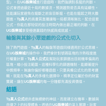
型」。在
UG娛樂城
進行遊戲時，我們強調對長龍的判斷。
公式會透過最近十局的數據流，預測趨勢是否具有延續性。
這能讓玩家避免在龍斷之前盲目斬龍，也能在龍起之時大膽
跟進。
T9真人
的高畫質直播讓每一局都清晰無比，配合這套
公式，你能在那短促的投注時間內做出最正確的判斷，在
UG娛樂城
享受極速贏錢的快感與成就感。
輪盤與其餘小眾遊戲的公式化切入
除了熱門遊戲，
T9真人
的輪盤等遊戲同樣適用於公式思維。
在
UG娛樂城
的操作中，我們會針對號碼區塊的冷熱程度進
行權重計算。
T9真人公式
能幫助玩家篩選出目前機率偏高的
區塊，縮小投注範圍。這種科學化的篩選機制，能顯著提升
中獎頻率。無論你偏好哪種遊戲，只要具備公式化的思考邏
輯，就能在
T9真人
的多樣化選擇中，精準定位屬於你的財富
寶藏，讓在
UG娛樂城
的每一分鐘都充滿投資價值。
結語
T9真人公式
絕非虛無縹緲的神話，而是建立在機率、數據與
自律之上的科學體系。透過在
UG娛樂城
的深入實踐，玩家