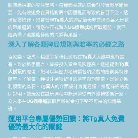
勝時應採取的配注策略。這種節奏感的培養對於實戰至關重
要，能有效避免在真錢對局中因慌亂而導致的盲目下注。透
過反覆操作，您會發現
T9真人
的牌局節奏非常適合華人玩家
的思維邏輯，讓您在正式踏入
UG娛樂城
的實戰廳前，就已
經具備了職業賭徒般的冷靜與果斷。
深入了解各類牌局規則與賠率的必經之路
百家樂、龍虎、輪盤等多樣化遊戲在
T9真人
大廳中應有盡
有。對於新手而言，直接投入資金風險極高。透過提供
T9真
人試玩
的環境，您可以無壓力地研讀各項遊戲的細則與特殊
賠率。了解每一種投注選項背後的勝率與期望值，是建立獲
利模型的基石。
T9真人
的介面設計直覺易懂，搭配詳細的規
則說明，讓玩家在試玩過程中能迅速從門外漢轉變為行家，
為未來在
UG娛樂城
贏取巨額彩金打下堅不可摧的知識基
礎。
運用平台專屬優勢回饋：將T9真人免費
優勢最大化的關鍵