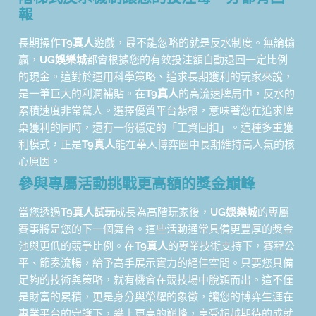
報
長期操作
T9真人
遊戲，最不能忽略的就是反水制度。無論輸
贏，
UG娛樂城
都會根據您的有效投注額自動退回一定比例
的現金。這對於運用科學策略、追求長期獲利的玩家來說，
是一筆巨大的利潤補貼。在
T9真人
的高流速牌局中，反水的
累積速度非常驚人。選擇優質平台紮根，意味著您在追求牌
桌獲利的同時，還有一份穩定的「工資回扣」。這種多重獲
利模式，正是
T9真人
能在華人博弈圈中長期維持高人氣的核
心原因。
參與專屬活動挑戰更高額的獎金巔峰
當您透過
T9真人試玩
成長為高階玩家後，
UG娛樂城
的專屬
賽事將是您的下一個舞台。這些活動通常具備更豐厚的獎金
池與更低的競爭比例。在
T9真人
的專業技術支持下，賽程公
平、節奏流暢，給予高手展示實力的絕佳空間。只要您具備
足夠的技術與策略，就有機會在競技場中脫穎而出。這不僅
是財富的累積，更是身分與榮耀的象徵，讓您的博弈生涯在
專業平台的守護下，攀上更高的巔峰，享受超越期待的成就