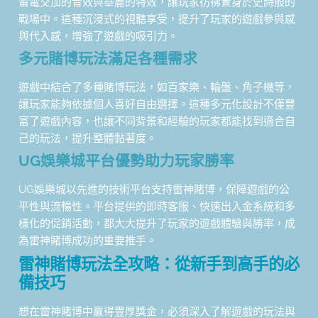
雷電交加的音效與華麗的特效，讓玩家彷彿置身於史詩般的
戰場中。這種沉浸式的視聽享受，提升了玩家的遊戲參與感
與代入感，增強了遊戲的吸引力。
多元賭博玩法滿足各種需求
遊戲中結合了多種賭博玩法，如百家樂、輪盤、角子機等，
讓玩家能夠依據個人喜好自由選擇。這種多元化設計不僅豐
富了遊戲內容，也讓不同背景和經驗的玩家都能找到適合自
己的玩法，提升整體黏著度。
UG娛樂城平台優勢助力玩家勝率
UG娛樂城以先進的技術平台支持雷神賭博，保障遊戲的公
平性與流暢性。平台提供的即時客服、快速出入金系統和多
樣化的促銷活動，都大大提升了玩家的遊戲體驗與勝率，成
為雷神賭博成功的重要推手。
雷神賭博玩法全攻略：從新手到高手的必
備技巧
想在雷神賭博中贏得豐厚獎金，必須深入了解遊戲的玩法與