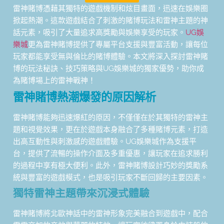
雷神賭博憑藉其獨特的遊戲機制和炫目畫面，迅速在娛樂圈
掀起熱潮。這款遊戲結合了刺激的賭博玩法和雷神主題的神
話元素，吸引了大量追求高獎勵與娛樂享受的玩家。
UG娛
樂城
更為雷神賭博提供了專屬平台支援與豐富活動，讓每位
玩家都能享受無與倫比的賭博體驗。本文將深入探討雷神賭
博的玩法秘訣、技巧策略與UG娛樂城的獨家優勢，助你成
為賭博場上的雷神戰神！
雷神賭博熱潮爆發的原因解析
雷神賭博能夠迅速爆紅的原因，不僅僅在於其獨特的雷神主
題和視覺效果，更在於遊戲本身融合了多種賭博元素，打造
出高互動性與刺激感的遊戲體驗。UG娛樂城作為支援平
台，提供了流暢的操作介面及多重優惠，讓玩家在追求勝利
的過程中享有極大便利。此外，雷神賭博設計巧妙的獎勵系
統與豐富的遊戲模式，也是吸引玩家不斷回歸的主要因素。
獨特雷神主題帶來沉浸式體驗
雷神賭博將北歐神話中的雷神形象完美融合到遊戲中，配合