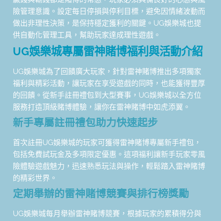
險管理意識。設定每日停損與停利目標，避免因情緒波動而
做出非理性決策，是保持穩定獲利的關鍵。UG娛樂城也提
供自動化管理工具，幫助玩家達成理性遊戲。
UG娛樂城專屬雷神賭博福利與活動介紹
UG娛樂城為了回饋廣大玩家，針對雷神賭博推出多項獨家
福利與精彩活動，讓玩家在享受遊戲的同時，也能獲得豐厚
的回饋。從新手註冊禮包到大型賽事，UG娛樂城以全方位
服務打造頂級賭博體驗，讓你在雷神賭博中如虎添翼。
新手專屬註冊禮包助力快速起步
首次註冊UG娛樂城的玩家可獲得雷神賭博專屬新手禮包，
包括免費試玩金及多項限定優惠。這項福利讓新手玩家零風
險體驗遊戲魅力，迅速熟悉玩法與操作，輕鬆踏入雷神賭博
的精彩世界。
定期舉辦的雷神賭博競賽與排行榜獎勵
UG娛樂城每月舉辦雷神賭博競賽，根據玩家的累積得分與