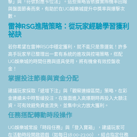
擊」與「符號對應卡位法」。這些策略皆依據實際機率回報
與盤面節奏而來，有助於在UG娛樂城提升中獎率與爆擊次
數。
雷神RSG進階策略：從玩家經驗學習獲利
祕訣
若你希望在雷神RSG中穩定獲利，就不能只是靠運氣！許多
高手玩家早已整理出一套有系統的進攻與控場策略，搭配
UG娛樂城的時間任務與道具使用，將有機會有效控盤收
金！
掌握投注節奏與資金分配
建議玩家採取「遞增下注」與「觀察連線區間」策略，在彩
金連續未中時暫緩投注，在盤面進入高爆期時再投入大額注
資，可有效避免資金流失，並集中火力放大獲利。
任務搭配轉動時段操作
UG娛樂城常設「時段任務」與「登入寶箱」，建議玩家可
在活動時段開啟遊戲（如每日18:00-23:00），結合指定任務