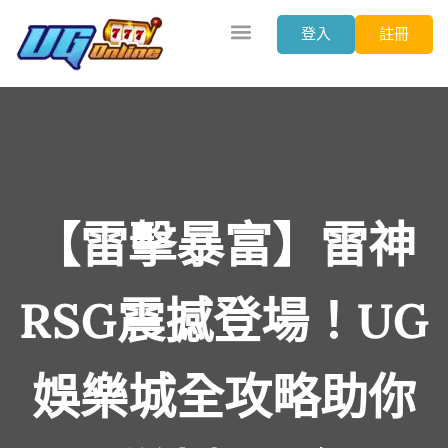
登入
註冊
【雷擊暴富】雷神
RSG震撼登場！UG
娛樂城全攻略助你