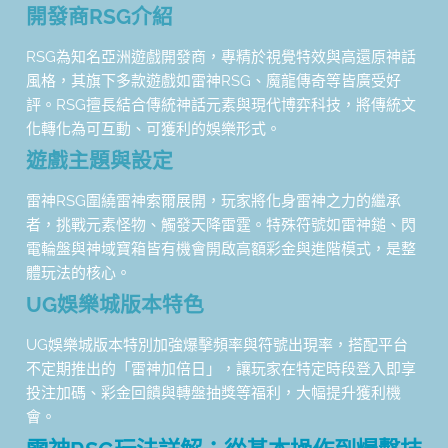
開發商RSG介紹
RSG為知名亞洲遊戲開發商，專精於視覺特效與高還原神話
風格，其旗下多款遊戲如雷神RSG、魔龍傳奇等皆廣受好
評。RSG擅長結合傳統神話元素與現代博弈科技，將傳統文
化轉化為可互動、可獲利的娛樂形式。
遊戲主題與設定
雷神RSG圍繞雷神索爾展開，玩家將化身雷神之力的繼承
者，挑戰元素怪物、觸發天降雷霆。特殊符號如雷神鎚、閃
電輪盤與神域寶箱皆有機會開啟高額彩金與進階模式，是整
體玩法的核心。
UG娛樂城版本特色
UG娛樂城版本特別加強爆擊頻率與符號出現率，搭配平台
不定期推出的「雷神加倍日」，讓玩家在特定時段登入即享
投注加碼、彩金回饋與轉盤抽獎等福利，大幅提升獲利機
會。