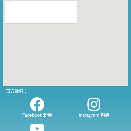
官方社群：
Facebook 粉專
Instagram 粉專