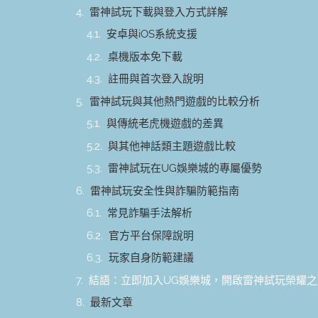
雷神試玩下載與登入方式詳解
安卓與iOS系統支援
桌機版本免下載
註冊與首次登入說明
雷神試玩與其他熱門遊戲的比較分析
與傳統老虎機遊戲的差異
與其他神話類主題遊戲比較
雷神試玩在UG娛樂城的專屬優勢
雷神試玩安全性與詐騙防範指南
常見詐騙手法解析
官方平台保障說明
玩家自身防範建議
結語：立即加入UG娛樂城，開啟雷神試玩榮耀之
最新文章