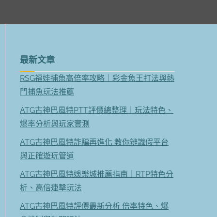
最新文章
RSG福娃捕魚高倍率攻略｜彩金魚王打法與熱
門捕魚玩法推薦
ATG古神巴風特PTT評價總整理｜玩法特色、
爆率分析與玩家實測
ATG古神巴風特詐騙再進化 教你辨識假平台
與正確遊玩管道
ATG古神巴風特娛樂城推薦指南｜RTP特色分
析、高倍連擊玩法
ATG古神巴風特評價最新分析 倍率特色、爆