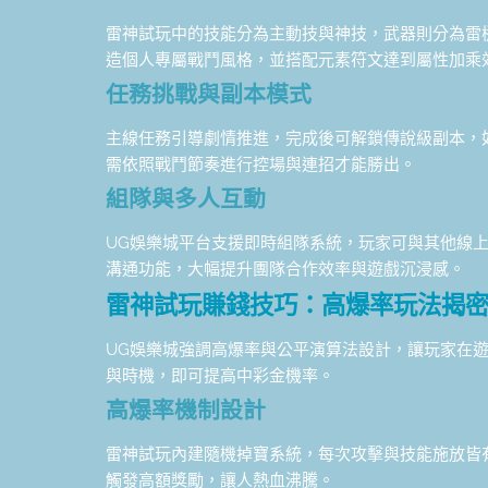
雷神試玩中的技能分為主動技與神技，武器則分為雷
造個人專屬戰鬥風格，並搭配元素符文達到屬性加乘
任務挑戰與副本模式
主線任務引導劇情推進，完成後可解鎖傳說級副本，如
需依照戰鬥節奏進行控場與連招才能勝出。
組隊與多人互動
UG娛樂城平台支援即時組隊系統，玩家可與其他線上
溝通功能，大幅提升團隊合作效率與遊戲沉浸感。
雷神試玩賺錢技巧：高爆率玩法揭
UG娛樂城強調高爆率與公平演算法設計，讓玩家在
與時機，即可提高中彩金機率。
高爆率機制設計
雷神試玩內建隨機掉寶系統，每次攻擊與技能施放皆
觸發高額獎勵，讓人熱血沸騰。