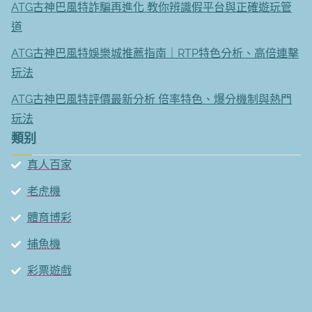
ATG古神巴風特詐騙再進化 教你辨識假平台與正確遊玩管
道
ATG古神巴風特娛樂城推薦指南｜RTP特色分析、高倍連擊
玩法
ATG古神巴風特評價最新分析 倍率特色、爆分機制與熱門
玩法
類别
真人百家
老虎機
體育博彩
捕魚機
彩票遊戲