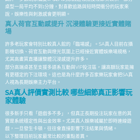
桌型一局平均不到1分鐘，對喜歡追路與短時間衝分的玩家來
說，娛樂性與刺激感會更明顯。
真人荷官互動感提升 沉浸體驗更接近實體賭
場
許多老玩家會特別比較真人館的「臨場感」。SA真人目前在攝
影機切換、荷官互動與燈光氛圍上已經接近實體娛樂場規格，
尤其高畫質直播讓整體沉浸感提升許多。
部分高端桌甚至支援多語系互動與VIP投注區，讓高額玩家能擁
有更穩定的下注環境。這也是為什麼許多百家樂玩家會把SA真
人視為長期娛樂主力平台。
SA真人評價實測比較 哪些細節真正影響玩
家體驗
很多新手只看「遊戲多不多」，但真正長期投注玩家在意的其
實是系統穩定性與出金效率。尤其真人娛樂城屬於即時連線遊
戲，一旦發生卡頓，往往會直接影響下注結果與情緒。
以下整理目前玩家最常比較的重點差異。