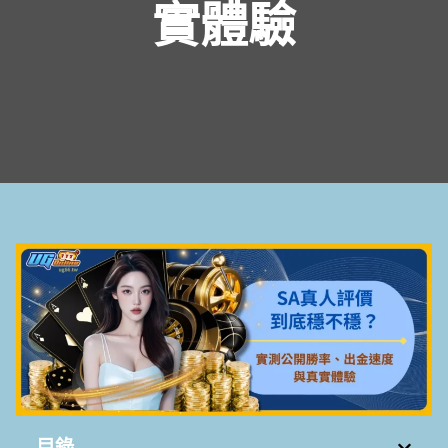
實體驗
目錄