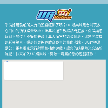
準備好體驗前所未有的遊戲狂熱了嗎？UG娛樂城是台灣玩家
心目中的頂級娛樂聖地，匯集超過千款超熱門遊戲，保證讓您
玩到不想停！不管您是愛上真人荷官的緊張刺激、迷戀老虎機
的彩金驚喜，還是熱衷追逐體育賽事的熱血沸騰，UG通通滿
足您！更有獨家飛行射擊和捕魚遊戲，讓您的娛樂時光充滿新
鮮感！快來加入UG娛樂城，開啟一場屬於您的遊戲狂歡！