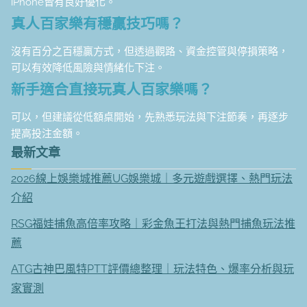
iPhone皆有良好優化。
真人百家樂有穩贏技巧嗎？
沒有百分之百穩贏方式，但透過觀路、資金控管與停損策略，
可以有效降低風險與情緒化下注。
新手適合直接玩真人百家樂嗎？
可以，但建議從低額桌開始，先熟悉玩法與下注節奏，再逐步
提高投注金額。
最新文章
2026線上娛樂城推薦UG娛樂城｜多元遊戲選擇、熱門玩法
介紹
RSG福娃捕魚高倍率攻略｜彩金魚王打法與熱門捕魚玩法推
薦
ATG古神巴風特PTT評價總整理｜玩法特色、爆率分析與玩
家實測