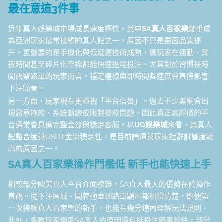
最在意這3件事
近年真人娛樂城市場成長速度極快，其中
SA真人百家樂
幾乎成
為亞洲玩家最常接觸的真人館之一。原因不只是畫面品質提
升，更重要的是手機化與低延遲技術成熟，讓玩家在通勤、宵
夜時間甚至碎片化空檔都能快速進場投注。尤其對於習慣長時
間觀察路單的玩家而言，穩定連線與即時開獎速度會直接影響
下注節奏。
另一方面，玩家現在更重視「平台信譽」。過去不少黑網會出
現惡意拖款、系統斷線或限制提款問題，因此真正高評價的平
台通常會具備完整金流與穩定客服。以
UG娛樂城
來看，其真人
館整合度與USDT金流穩定性，是目前論壇與玩家社群討論度較
高的原因之一。
SA真人百家樂操作門檻低 新手也能快速上手
相較部分歐美真人平台介面複雜，SA真人最大的優勢在於操作
直觀。從下注區域、開牌動畫到路單顯示都相當清楚，即便第
一次接觸真人百家樂的新手，也能在幾分鐘內理解玩法規則。
此外，多數玩家偏愛SA真人的原因還包括投注節奏較快。部分