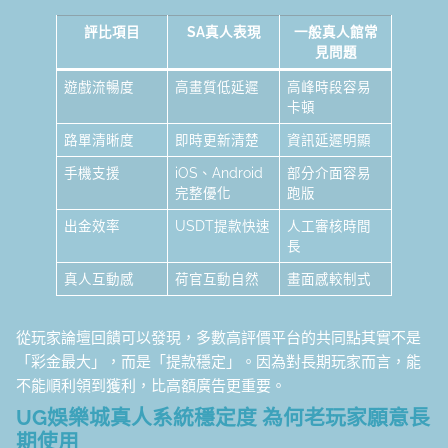
評比項目
SA真人表現
一般真人館常
見問題
遊戲流暢度
高畫質低延遲
高峰時段容易
卡頓
路單清晰度
即時更新清楚
資訊延遲明顯
手機支援
iOS、Android
部分介面容易
完整優化
跑版
出金效率
USDT提款快速
人工審核時間
長
真人互動感
荷官互動自然
畫面感較制式
從玩家論壇回饋可以發現，多數高評價平台的共同點其實不是
「彩金最大」，而是「提款穩定」。因為對長期玩家而言，能
不能順利領到獲利，比高額廣告更重要。
UG娛樂城真人系統穩定度 為何老玩家願意長
期使用