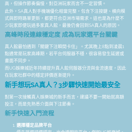
高，但操作節奏偏慢，對亞洲玩家而言不一定習慣。
此外，SA真人對手機端優化相當完整，包含下注按鍵、橫向模
式與即時路單更新，都更符合亞洲市場需求。這也是為什麼不
少玩家即便玩過多家真人館，最後仍會回到SA真人的原因。
高峰時段連線穩定度 成為玩家選平台關鍵
真人館最怕遇到「關鍵下注瞬間卡住」。尤其晚上8點到凌晨1
點通常是玩家高峰期，若平台伺服器不穩，很容易發生延遲或
畫面不同步。
而UG娛樂城近年持續提升真人館伺服器分流與金流速度，因此
在玩家社群中的穩定評價逐漸提升。
新手想玩SA真人？3步驟快速開始最安全
對第一次接觸真人娛樂城的新手而言，建議不要一開始就高額
投注，而是先熟悉介面與下注節奏。
新手快速入門流程
選擇穩定品牌平台