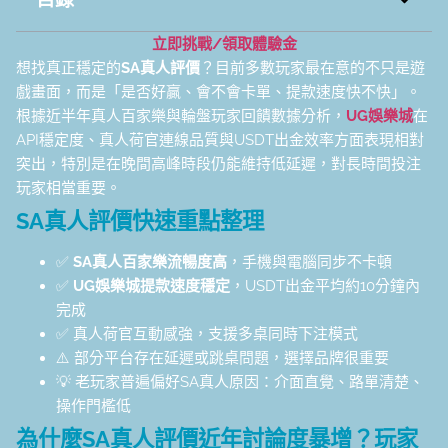
立即挑戰/領取體驗金
想找真正穩定的
SA真人評價
？目前多數玩家最在意的不只是遊
戲畫面，而是「是否好贏、會不會卡單、提款速度快不快」。
根據近半年真人百家樂與輪盤玩家回饋數據分析，
UG娛樂城
在
API穩定度、真人荷官連線品質與USDT出金效率方面表現相對
突出，特別是在晚間高峰時段仍能維持低延遲，對長時間投注
玩家相當重要。
SA真人評價快速重點整理
✅
SA真人百家樂流暢度高
，手機與電腦同步不卡頓
✅
UG娛樂城提款速度穩定
，USDT出金平均約10分鐘內
完成
✅ 真人荷官互動感強，支援多桌同時下注模式
⚠️ 部分平台存在延遲或跳桌問題，選擇品牌很重要
💡 老玩家普遍偏好SA真人原因：介面直覺、路單清楚、
操作門檻低
為什麼SA真人評價近年討論度暴增？玩家