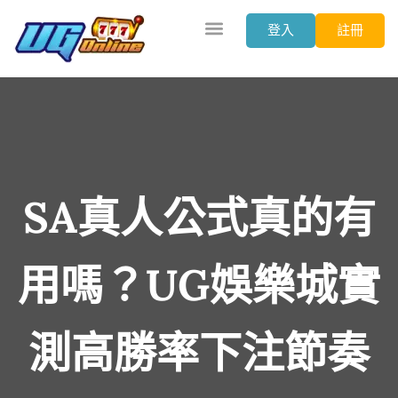
登入
註冊
SA真人公式真的有
用嗎？UG娛樂城實
測高勝率下注節奏