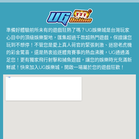
準備好體驗前所未有的遊戲狂熱了嗎？UG娛樂城是台灣玩家
心目中的頂級娛樂聖地，匯集超過千款超熱門遊戲，保證讓您
玩到不想停！不管您是愛上真人荷官的緊張刺激、迷戀老虎機
的彩金驚喜，還是熱衷追逐體育賽事的熱血沸騰，UG通通滿
足您！更有獨家飛行射擊和捕魚遊戲，讓您的娛樂時光充滿新
鮮感！快來加入UG娛樂城，開啟一場屬於您的遊戲狂歡！