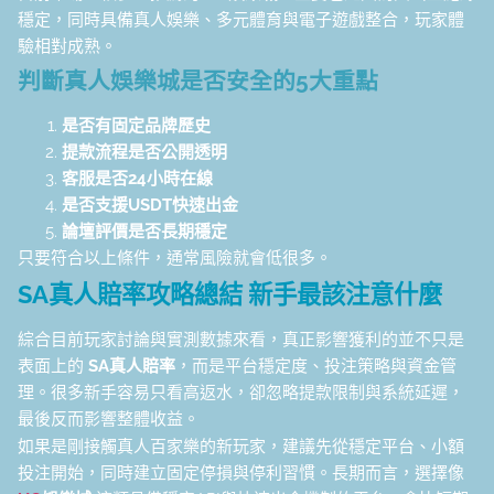
穩定，同時具備真人娛樂、多元體育與電子遊戲整合，玩家體
驗相對成熟。
判斷真人娛樂城是否安全的5大重點
是否有固定品牌歷史
提款流程是否公開透明
客服是否24小時在線
是否支援USDT快速出金
論壇評價是否長期穩定
只要符合以上條件，通常風險就會低很多。
SA真人賠率攻略總結 新手最該注意什麼
綜合目前玩家討論與實測數據來看，真正影響獲利的並不只是
表面上的
SA真人賠率
，而是平台穩定度、投注策略與資金管
理。很多新手容易只看高返水，卻忽略提款限制與系統延遲，
最後反而影響整體收益。
如果是剛接觸真人百家樂的新玩家，建議先從穩定平台、小額
投注開始，同時建立固定停損與停利習慣。長期而言，選擇像