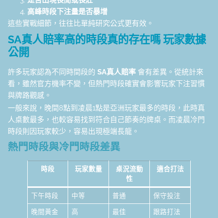
是否出現長閒或長莊
高峰時段下注量是否暴增
這些實戰細節，往往比單純研究公式更有效。
SA真人賠率高的時段真的存在嗎 玩家數據
公開
許多玩家認為不同時間段的
SA真人賠率
會有差異。從統計來
看，雖然官方機率不變，但熱門時段確實會影響玩家下注習慣
與牌路觀感。
一般來說，晚間8點到凌晨1點是亞洲玩家最多的時段，此時真
人桌數最多，也較容易找到符合自己節奏的牌桌。而凌晨冷門
時段則因玩家較少，容易出現極端長龍。
熱門時段與冷門時段差異
時段
玩家數量
桌況流動
適合打法
性
下午時段
中等
普通
保守投注
晚間黃金
高
最佳
跟路打法