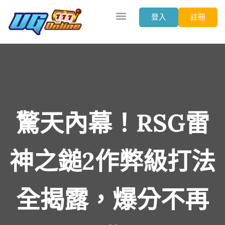
登入
註冊
驚天內幕！RSG雷
神之鎚2作弊級打法
全揭露，爆分不再