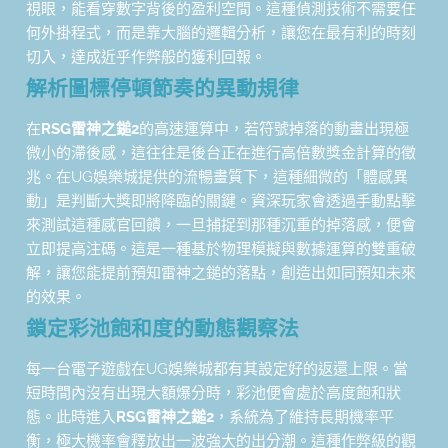
視眼，能看穿數字背後的盈利空間。這種偵測技術不需要任
何外掛程式，而是靠大腦的邏輯分析，讓您在最有利的時刻
切入，達成近乎作弊般的獲利回報。
解析圖標停頓節奏的異動規律
在
RSG雷神之鎚2
的高速運算中，若符號掉落的動畫出現極
微小的滯後感，這往往是後台正在進行高倍數獎金計算的徵
兆。在UG娛樂城提供的流暢畫質下，這種細微的「體感異
動」是判斷大獎即將降臨的關鍵。資深玩家會透過手動點擊
來測試這種感官回饋，一旦捕捉到那種沉重的掉落感，便會
立即提高注碼。這是一種基於物理模擬與數據運算的雙重破
解，讓您能提前預知雷神之鎚的落點，創造出如同預知未來
的效果。
鎖定彩池飽和度的動態觀察法
每一台電子遊戲在UG娛樂城都有其設定好的返還上限。當
短時間內沒有出現大額爆分時，彩池便會處於高度飽和狀
態。此時進入
RSG雷神之鎚2
，系統為了維持長期機率平
衡，極大機率會釋放出一波強大的出分潮。這種作弊級的觀