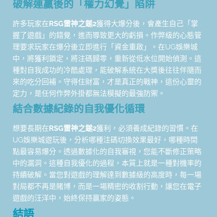
破解連贏後的「權力幻覺」陷阱
許多玩家在
RSG雷神之鎚2
獲得大爆分後，會產生自己「掌
握了遊戲」的錯覺，進而導致更大的虧損。作弊級的心態管
理要求玩家在爆分後立即進行「資金重啟」。在UG娛樂城
中，將獲利鎖定，將注碼歸零，重新從低水位開始偵測。這
種對自我成功的冷酷處理，能破解系統在大獎後往往伴隨而
來的吃分回補。守得住財富，才是真正的戰神，這份心靈的
定力，是任何作弊外掛都無法模擬的最強防禦。
結合數據紀錄的自我優化循環
想要長期在
RSG雷神之鎚2
獲利，必須養成紀錄的習慣。在
UG娛樂城遊玩後，分析哪種注碼切換效果最好，哪種時間
點最容易爆分。透過數據化的自我審視，您能不斷修正策略
中的漏洞。這種自我優化的過程，本質上就是一種對機率的
持續破解。當您對遊戲的理解達到數據級的高度時，每一場
對局都不再是賭博，而是一場精密的收割行動，讓您在電子
遊戲的汪洋中，始終保持贏家的姿態。
結語