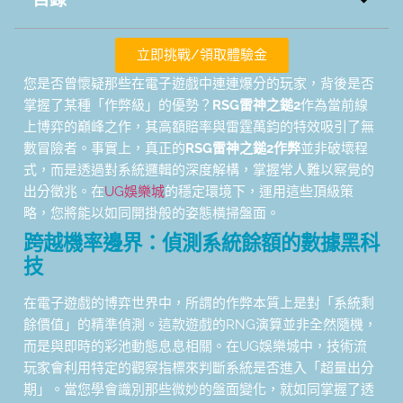
立即挑戰/領取體驗金
您是否曾懷疑那些在電子遊戲中連連爆分的玩家，背後是否
掌握了某種「作弊級」的優勢？
RSG雷神之鎚2
作為當前線
上博弈的巔峰之作，其高額賠率與雷霆萬鈞的特效吸引了無
數冒險者。事實上，真正的
RSG雷神之鎚2作弊
並非破壞程
式，而是透過對系統邏輯的深度解構，掌握常人難以察覺的
出分徵兆。在
UG娛樂城
的穩定環境下，運用這些頂級策
略，您將能以如同開掛般的姿態橫掃盤面。
跨越機率邊界：偵測系統餘額的數據黑科
技
在電子遊戲的博弈世界中，所謂的作弊本質上是對「系統剩
餘價值」的精準偵測。這款遊戲的RNG演算並非全然隨機，
而是與即時的彩池動態息息相關。在UG娛樂城中，技術流
玩家會利用特定的觀察指標來判斷系統是否進入「超量出分
期」。當您學會識別那些微妙的盤面變化，就如同掌握了透