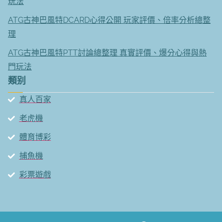
玩法
ATG古神巴風特DCARD心得公開 玩家評價、倍率分析總整
理
ATG古神巴風特PTT討論總整理 真實評價、爆分心得與熱
門玩法
類别
真人百家
老虎機
體育博彩
捕魚機
彩票遊戲