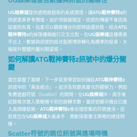
UG娛樂城後台數據與訊號的關聯性
UG娛樂城
提供透明度極高的系統環境，讓
ATG戰神賽特2
的
訊號更具參考價值。由於伺服器穩定，訊號的傳遞不會因為
延遲而失真。玩家可以觀察機台的即時返還狀態，結合
ATG
戰神賽特2
的掉落邏輯進行交叉比對。在
UG娛樂城
這種專業
平台上，數據與訊號的結合能將博弈轉化為精準的投資，大
幅提升整體的獲利期望值。
如何解讀ATG戰神賽特2訊號中的爆分關
鍵
當您掌握了基礎，下一步就是學習如何捕捉
ATG戰神賽特2
訊號中的「黃金組合」。這涉及到更高層次的觀察力，例如
免費遊戲符號（Scatter）的間隔。在
UG娛樂城
中，高手會
紀錄每次進入獎勵關卡前的旋轉次數。當訊號顯示機台已進
入高頻爆發期，
ATG戰神賽特2
會出現密集的符號連消。這
就是您在
UG娛樂城
大展身手、果斷採取重注策略的絕佳時
機。
Scatter符號的跳位訊號與進場時機