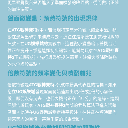
更早察覺機台是否進入了準備噴發的臨界點，從而做出正確
的加注決策。
盤面微變動：預熱符號的出現規律
在
ATG戰神賽特2
中，若發現特定高分符號（如聖甲蟲）頻
繁在邊角出現卻未達成消去，這往往是系統在測試賠付線的
訊號。在
UG娛樂城
的實戰中，這種微小變動暗示著機台活
性正在提升。掌握這類初步訊號，能幫助玩家在
ATG戰神賽
特2
正式爆發前，先行調整好投注節奏，確保大獎降臨時您
的水位處於高點。
倍數符號的頻率變化與噴發前兆
倍數符號是
ATG戰神賽特2
訊號中最具代表性的指標。如果
您在
UG娛樂城
發現盤面開始連續出現2倍或5倍的小額倍
數，即便沒有消去，也代表機台正在「吐分」的邊緣。這類
訊號告訴玩家，
ATG戰神賽特2
內部的乘數算法已進入活躍
區間。此時在
UG娛樂城
穩定持平投注，往往能在短時間內
迎來驚人的百倍、甚至千倍的加乘獎勵。