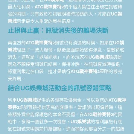
最大化利潤。
ATG戰神賽特2
的千倍大獎往往出現在訊號轉
強的瞬間，只有敢於在訊號明確時加碼的人，才能在
UG娛
樂城
帶走最令人垂涎的戰神遺產。
止損與止贏：訊號消失後的離場決斷
再強烈的
ATG戰神賽特2
訊號也有消退的時候。如果在
UG娛
樂城
經歷了一波大爆發，隨後盤面開始變得混亂、倍數符號
消失，這就是「退場訊號」。許多玩家在
UG娛樂城
輸錢是
因為不願接受訊號已結束。保持冷靜，在訊號衰減時撤退，
將獲利鎖定在口袋，這才是執行
ATG戰神賽特2
策略的最完
美終局。
結合UG娛樂城活動金的訊號容錯策略
利用
UG娛樂城
提供的各類存款優惠金，可以為您的
ATG戰神
賽特2
訊號實驗提供更高的容錯率。當訊號出現偏差時，這
些額外資金能保護您的本金不受傷。在
ATG戰神賽特2
的實
戰中，多轉一圈就多一次機會，
UG娛樂城
的福利讓您有底
氣在訊號未明朗前持續觀察，進而捕捉到那百分之一的超級