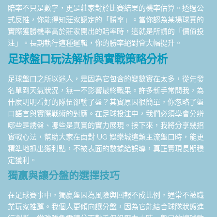
賠率不只是數字，更是莊家對於比賽結果的機率估算。透過公
式反推，你能得知莊家認定的「勝率」。當你認為某場球賽的
實際獲勝機率高於莊家開出的賠率時，這就是所謂的「價值投
注」。長期執行這種邏輯，你的勝率絕對會大幅提升。
足球盤口玩法解析與實戰策略分析
足球盤口之所以迷人，是因為它包含的變數實在太多，從先發
名單到天氣狀況，無一不影響最終戰果。許多新手常問我，為
什麼明明看好的隊伍卻輸了盤？其實原因很簡單，你忽略了盤
口語言與實際戰術的對應。在足球投注中，我們必須學會分辨
哪些是誘盤、哪些是真實的實力展現。接下來，我將分享幾招
實戰心法，幫助大家在面對 UG 娛樂城這類主流盤口時，能更
精準地抓出獲利點，不被表面的數據給誤導，真正實現長期穩
定獲利。
獨贏與讓分盤的選擇技巧
在足球賽事中，獨贏盤因為風險與回報不成比例，通常不被職
業玩家推薦。我個人更傾向讓分盤，因為它能結合球隊狀態進