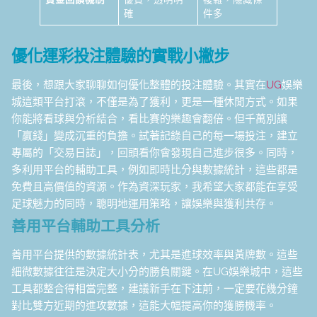
確
件多
優化運彩投注體驗的實戰小撇步
最後，想跟大家聊聊如何優化整體的投注體驗。其實在
UG
娛樂
城這類平台打滾，不僅是為了獲利，更是一種休閒方式。如果
你能將看球與分析結合，看比賽的樂趣會翻倍。但千萬別讓
「贏錢」變成沉重的負擔。試著記錄自己的每一場投注，建立
專屬的「交易日誌」，回頭看你會發現自己進步很多。同時，
多利用平台的輔助工具，例如即時比分與數據統計，這些都是
免費且高價值的資源。作為資深玩家，我希望大家都能在享受
足球魅力的同時，聰明地運用策略，讓娛樂與獲利共存。
善用平台輔助工具分析
善用平台提供的數據統計表，尤其是進球效率與黃牌數。這些
細微數據往往是決定大小分的勝負關鍵。在UG娛樂城中，這些
工具都整合得相當完整，建議新手在下注前，一定要花幾分鐘
對比雙方近期的進攻數據，這能大幅提高你的獲勝機率。