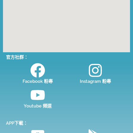
官方社群：
Facebook 粉專
Instagram 粉專
Youtube 頻道
APP下載：