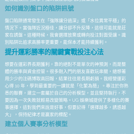
如何識別盤口的陷阱訊號
盤口陷阱通常發生在「強隊讓分過深」或「水位異常平穩」的
情況下。當強隊近況極佳，讓分卻不升反降，這很可能就是莊
家在誘盤。這種時候，我會選擇放棄或轉向投注對面受讓。識
別陷阱比追求高勝率更重要，能保本才能持續獲利。
提升運彩勝率的關鍵實戰投注心法
想要在運彩界長期獲利，靠的絕對不是單次的神預測，而是整
體的勝率與資金控管。很多剛入門的朋友喜歡玩串關，總想著
用少少的注碼博取高回報，結果往往是長期虧損。我經營運彩
心得 10 年，學到最重要的一課就是「化繁為簡」。專注於你熟
悉的聯賽，建立一套屬於自己的分析模型，並且堅持執行，不
要因為一次失敗就輕易改變策略。UG 娛樂城提供了多樣化的賽
事選擇，這對我們來說是好事，但要記得「選擇越多，誘惑越
大」，保持紀律才是贏家的標配。
建立個人賽事分析模型