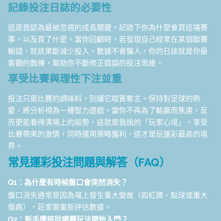
記錄投注日誌的必要性
這是我認為最被忽視的成長關鍵。記錄下你為什麼會買這場賽
事，以及買了什麼。當你回顧時，若發現自己經常在某個聯賽
輸錢，就該果斷減少投入。數據不會騙人，你的日誌就是你最
客觀的教練，幫助你不斷修正錯誤的投注思維。
享受比賽與理性下注並重
投注只是比賽的調味料，別讓它喧賓奪主。保持對足球的熱
愛，將分析視為一種智力遊戲。當你不再為了輸贏而焦慮，反
而更能看得清場上的局勢，這就是我說的「玩家心境」。享受
比賽帶來的激情，同時運用策略獲利，這才是玩運彩最高的境
界。
常見運彩投注問題與解答（FAQ）
Q1：為什麼有時候盤口會突然消失？
盤口消失通常是因為場上發生重大變故（如紅牌、點球或重大
傷病），莊家需重新評估數據。
Q2：新手應該從哪種玩法開始入門？