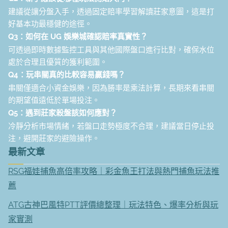
建議從讓分盤入手，透過固定賠率學習解讀莊家意圖，這是打
好基本功最穩健的途徑。
Q3：如何在 UG 娛樂城確認賠率真實性？
可透過即時數據監控工具與其他國際盤口進行比對，確保水位
處於合理且優質的獲利範圍。
Q4：玩串關真的比較容易贏錢嗎？
串關僅適合小資金娛樂，因為勝率是乘法計算，長期來看串關
的期望值遠低於單場投注。
Q5：遇到莊家殺盤該如何應對？
冷靜分析市場情緒，若盤口走勢極度不合理，建議當日停止投
注，避開莊家的避險操作。
最新文章
RSG福娃捕魚高倍率攻略｜彩金魚王打法與熱門捕魚玩法推
薦
ATG古神巴風特PTT評價總整理｜玩法特色、爆率分析與玩
家實測