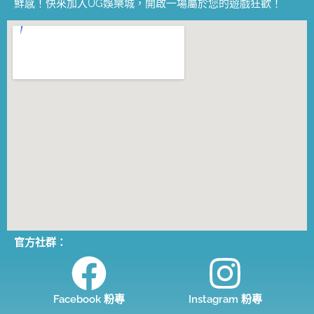
鮮感！快來加入UG娛樂城，開啟一場屬於您的遊戲狂歡！
官方社群：
Facebook 粉專
Instagram 粉專