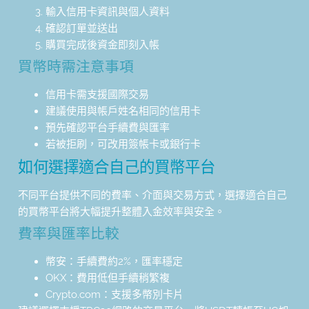
輸入信用卡資訊與個人資料
確認訂單並送出
購買完成後資金即刻入帳
買幣時需注意事項
信用卡需支援國際交易
建議使用與帳戶姓名相同的信用卡
預先確認平台手續費與匯率
若被拒刷，可改用簽帳卡或銀行卡
如何選擇適合自己的買幣平台
不同平台提供不同的費率、介面與交易方式，選擇適合自己
的買幣平台將大幅提升整體入金效率與安全。
費率與匯率比較
幣安：手續費約2%，匯率穩定
OKX：費用低但手續稍繁複
Crypto.com：支援多幣別卡片