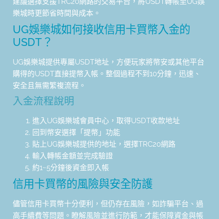
建議選擇支援TRC20網路的交易平台，將USDT轉帳至UG娛
樂城時更節省時間與成本。
UG娛樂城如何接收信用卡買幣入金的
USDT？
UG娛樂城提供專屬USDT地址，方便玩家將幣安或其他平台
購得的USDT直接提幣入帳。整個過程不到10分鐘，迅速、
安全且無需繁複流程。
入金流程說明
進入UG娛樂城會員中心，取得USDT收款地址
回到幣安選擇「提幣」功能
貼上UG娛樂城提供的地址，選擇TRC20網路
輸入轉帳金額並完成驗證
約1~5分鐘後資金即入帳
信用卡買幣的風險與安全防護
儘管信用卡買幣十分便利，但仍存在風險，如詐騙平台、過
高手續費等問題。瞭解風險並進行防範，才能保障資金與帳