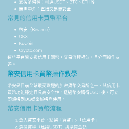
支援多幣種：可選USDT、BTC、ETH等
無需中介：直接交易更安全
常見的信用卡買幣平台
幣安（Binance）
OKX
KuCoin
Crypto.com
這些平台皆支援信用卡購幣，交易流程相似，且介面操作友
善。
幣安信用卡買幣操作教學
幣安是目前全球最受歡迎的加密貨幣交易所之一，其信用卡
買幣功能穩定且具高安全性。透過幣安購得USDT後，可立
即轉帳到UG娛樂城帳戶使用。
幣安信用卡買幣流程
登入幣安平台，點選「買幣」>「信用卡」
選擇幣種（建議USDT）與購買金額