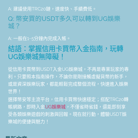
A: 建議使用TRC20鏈，速度快、手續費低。
Q: 幣安買的USDT多久可以轉到UG娛樂
城？
A: 一般在1~5分鐘內完成入帳。
結語：掌握信用卡買幣入金指南，玩轉
UG娛樂城無障礙！
從信用卡買幣到USDT入金UG娛樂城，不再是專業玩家的專
利。只要照本指南操作，不論你是剛接觸虛擬貨幣的新手，
或是資深娛樂玩家，都能輕鬆完成整個流程，快速進入娛樂
世界！
選擇幣安等主流平台，信用卡買幣快速穩定；搭配TRC20轉
帳網路，即時入金
UG娛樂城
，不僅省時省錢，還能即刻享
受各類娛樂遊戲的刺激與回報。現在就行動，體驗USDT娛
樂城的便捷與魅力！