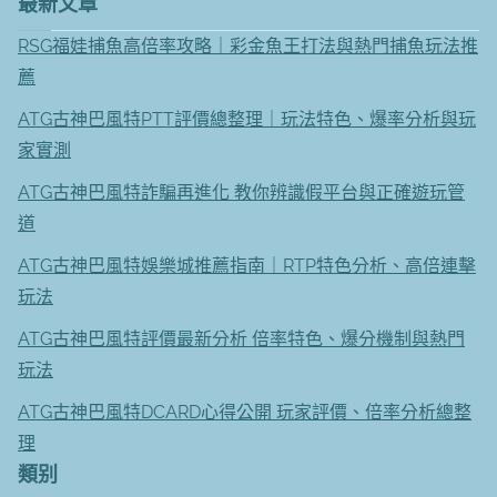
最新文章
RSG福娃捕魚高倍率攻略｜彩金魚王打法與熱門捕魚玩法推
薦
ATG古神巴風特PTT評價總整理｜玩法特色、爆率分析與玩
家實測
ATG古神巴風特詐騙再進化 教你辨識假平台與正確遊玩管
道
ATG古神巴風特娛樂城推薦指南｜RTP特色分析、高倍連擊
玩法
ATG古神巴風特評價最新分析 倍率特色、爆分機制與熱門
玩法
ATG古神巴風特DCARD心得公開 玩家評價、倍率分析總整
理
類别