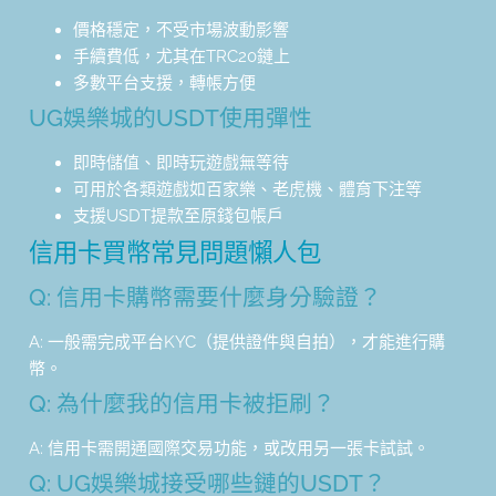
價格穩定，不受市場波動影響
手續費低，尤其在TRC20鏈上
多數平台支援，轉帳方便
UG娛樂城的USDT使用彈性
即時儲值、即時玩遊戲無等待
可用於各類遊戲如百家樂、老虎機、體育下注等
支援USDT提款至原錢包帳戶
信用卡買幣常見問題懶人包
Q: 信用卡購幣需要什麼身分驗證？
A: 一般需完成平台KYC（提供證件與自拍），才能進行購
幣。
Q: 為什麼我的信用卡被拒刷？
A: 信用卡需開通國際交易功能，或改用另一張卡試試。
Q: UG娛樂城接受哪些鏈的USDT？