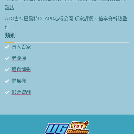
玩法
ATG古神巴風特DCARD心得公開 玩家評價、倍率分析總整
理
類别
真人百家
老虎機
體育博彩
捕魚機
彩票遊戲