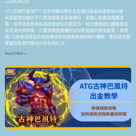
2026年7月10日
ATG古神巴風特PTT近年持續出現在老虎機討論版與娛樂城社群，
玩家最常討論的不只是遊戲是否容易爆分，更關心免費遊戲觸發
率、倍率成長節奏與長時間遊玩的穩定性。綜合實際遊玩體驗與玩
家交流內容來看，只要理解遊戲機制並搭配適當的資金配置，再透
過UG娛樂城穩定的系統環境與快速更新機制進行體驗，更容易完整
掌握這款熱門機台的特色與玩法。
Read More »