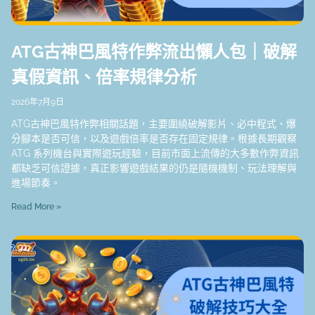
ATG古神巴風特作弊流出懶人包｜破解
真假資訊、倍率規律分析
2026年7月9日
ATG古神巴風特作弊相關話題，主要圍繞破解影片、必中程式、爆
分腳本是否可信，以及遊戲倍率是否存在固定規律。根據長期觀察
ATG 系列機台與實際遊玩經驗，目前市面上流傳的大多數作弊資訊
都缺乏可信證據，真正影響遊戲結果的仍是隨機機制、玩法理解與
進場節奏。
Read More »