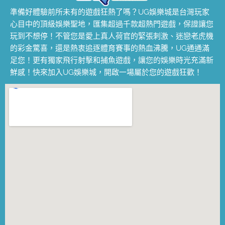
準備好體驗前所未有的遊戲狂熱了嗎？UG娛樂城是台灣玩家
心目中的頂級娛樂聖地，匯集超過千款超熱門遊戲，保證讓您
玩到不想停！不管您是愛上真人荷官的緊張刺激、迷戀老虎機
的彩金驚喜，還是熱衷追逐體育賽事的熱血沸騰，UG通通滿
足您！更有獨家飛行射擊和捕魚遊戲，讓您的娛樂時光充滿新
鮮感！快來加入UG娛樂城，開啟一場屬於您的遊戲狂歡！