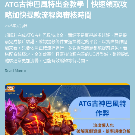
ATG古神巴風特出金教學｜快速領取攻
略加快提款流程與審核時間
2026年7月9日
想順利完成ATG古神巴風特出金，關鍵不是贏得越多越好，而是提
前完成帳戶驗證、確認提款條件並選擇穩定的平台。以實際操作經
驗來看，只要依照正確流程進行，多數提款問題都能提前避免。若
搭配系統穩定、金流效率佳且審核流程完善的UG娛樂城，整體提款
體驗通常更加流暢，也能有效縮短等待時間。
Read More »