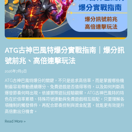
ATG古神巴風特爆分實戰指南｜爆分訊
號前兆、高倍連擊玩法
2026年7月9日
ATG古神巴風特爆分的關鍵，不只是追求高倍率，而是掌握哪些機
制最容易帶動連續爆分、免費遊戲是否值得等待，以及如何判斷高
爆發節奏何時出現。依據實際遊玩經驗觀察，ATG古神巴風特的特
色在於倍率累積、特殊符號連動與免費遊戲相互搭配，只要理解各
項機制的觸發條件，再配合節奏控制與資金配置，就能更有效提升
高倍數出分機會。
Read More »