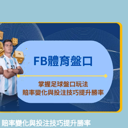
、賠率變化與投注技巧提升勝率