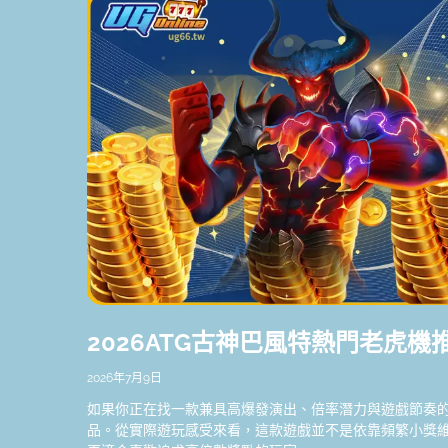
2026ATG古神巴風特熱門老虎機
2026年7月9日
如果你正在找一款兼具高爆發演出、倍率潛力與遊戲節奏的熱
品。從實際遊玩感受來看，這款遊戲並不是依靠頻繁小獎維