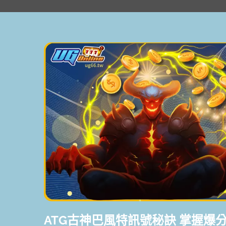
ATG古神巴風特訊號秘訣 掌握爆