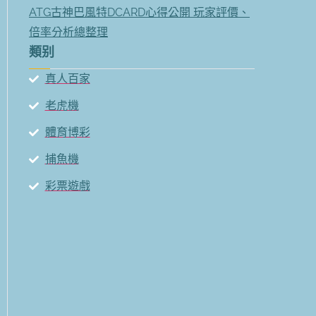
ATG古神巴風特DCARD心得公開 玩家評價、
倍率分析總整理
類别
真人百家
老虎機
體育博彩
捕魚機
彩票遊戲