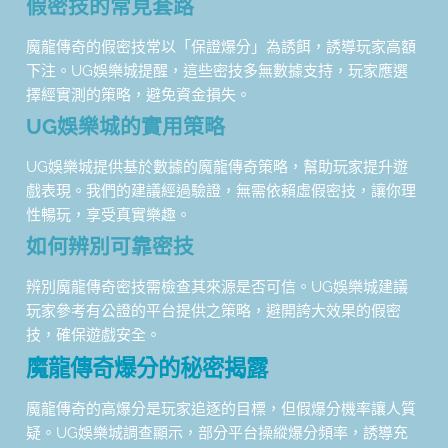
假密技的常見套路
魔龍傳奇的假密技常以「保證爆分」為誘餌，誘導玩家高額
下注。UG娛樂城提醒，這些密技多無數據支持，玩家應選
擇經實測的策略，避免資金損失。
UG娛樂城的實用策略
UG娛樂城提供基於數據的魔龍傳奇策略，幫助玩家提升遊
戲表現。我們的建議經過驗證，無需依賴虛假密技，讓你理
性暢玩，享受真實樂趣。
如何辨別可靠密技
辨別魔龍傳奇密技需檢查其來源是否可信。UG娛樂城建議
玩家參考有公證的平台提供之策略，避開誇大效果的假密
技，確保遊戲安全。
魔龍傳奇爆分的秘密揭露
魔龍傳奇的高爆分是玩家追逐的目標，但假爆分機率讓人質
疑。UG娛樂城調查顯示，部分平台操縱爆分頻率，誘導充