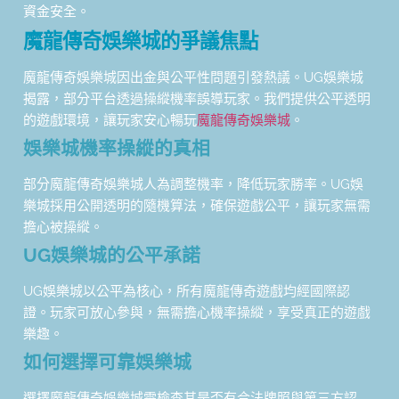
資金安全。
魔龍傳奇娛樂城的爭議焦點
魔龍傳奇娛樂城因出金與公平性問題引發熱議。UG娛樂城
揭露，部分平台透過操縱機率誤導玩家。我們提供公平透明
的遊戲環境，讓玩家安心暢玩
魔龍傳奇娛樂城
。
娛樂城機率操縱的真相
部分魔龍傳奇娛樂城人為調整機率，降低玩家勝率。UG娛
樂城採用公開透明的隨機算法，確保遊戲公平，讓玩家無需
擔心被操縱。
UG娛樂城的公平承諾
UG娛樂城以公平為核心，所有魔龍傳奇遊戲均經國際認
證。玩家可放心參與，無需擔心機率操縱，享受真正的遊戲
樂趣。
如何選擇可靠娛樂城
選擇魔龍傳奇娛樂城需檢查其是否有合法牌照與第三方認