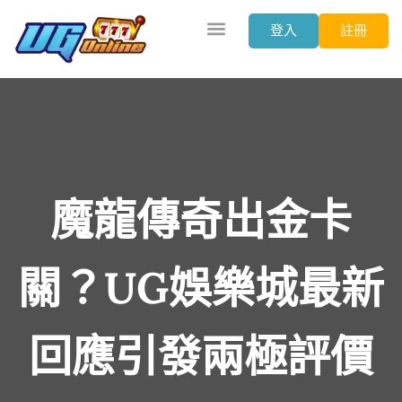
登入
註冊
魔龍傳奇出金卡
關？UG娛樂城最新
回應引發兩極評價