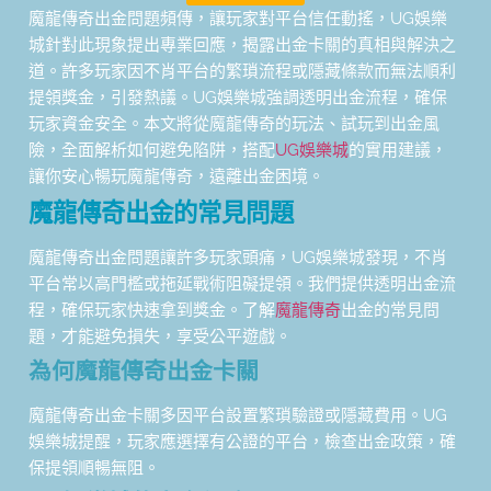
魔龍傳奇出金問題頻傳，讓玩家對平台信任動搖，UG娛樂
城針對此現象提出專業回應，揭露出金卡關的真相與解決之
道。許多玩家因不肖平台的繁瑣流程或隱藏條款而無法順利
提領獎金，引發熱議。UG娛樂城強調透明出金流程，確保
玩家資金安全。本文將從魔龍傳奇的玩法、試玩到出金風
險，全面解析如何避免陷阱，搭配
UG娛樂城
的實用建議，
讓你安心暢玩魔龍傳奇，遠離出金困境。
魔龍傳奇出金的常見問題
魔龍傳奇出金問題讓許多玩家頭痛，UG娛樂城發現，不肖
平台常以高門檻或拖延戰術阻礙提領。我們提供透明出金流
程，確保玩家快速拿到獎金。了解
魔龍傳奇
出金的常見問
題，才能避免損失，享受公平遊戲。
為何魔龍傳奇出金卡關
魔龍傳奇出金卡關多因平台設置繁瑣驗證或隱藏費用。UG
娛樂城提醒，玩家應選擇有公證的平台，檢查出金政策，確
保提領順暢無阻。