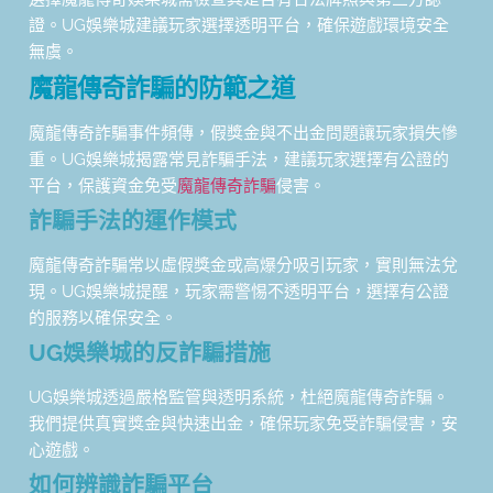
證。UG娛樂城建議玩家選擇透明平台，確保遊戲環境安全
無虞。
魔龍傳奇詐騙的防範之道
魔龍傳奇詐騙事件頻傳，假獎金與不出金問題讓玩家損失慘
重。UG娛樂城揭露常見詐騙手法，建議玩家選擇有公證的
平台，保護資金免受
魔龍傳奇詐騙
侵害。
詐騙手法的運作模式
魔龍傳奇詐騙常以虛假獎金或高爆分吸引玩家，實則無法兌
現。UG娛樂城提醒，玩家需警惕不透明平台，選擇有公證
的服務以確保安全。
UG娛樂城的反詐騙措施
UG娛樂城透過嚴格監管與透明系統，杜絕魔龍傳奇詐騙。
我們提供真實獎金與快速出金，確保玩家免受詐騙侵害，安
心遊戲。
如何辨識詐騙平台