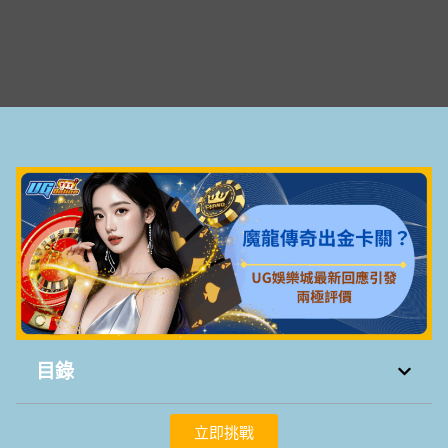
目錄
立即挑戰