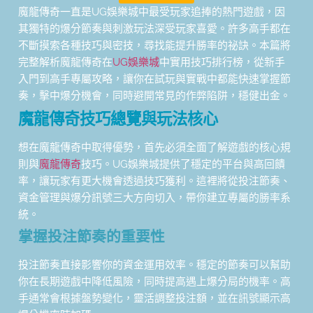
魔龍傳奇一直是UG娛樂城中最受玩家追捧的熱門遊戲，因
其獨特的爆分節奏與刺激玩法深受玩家喜愛。許多高手都在
不斷摸索各種技巧與密技，尋找能提升勝率的祕訣。本篇將
完整解析魔龍傳奇在
UG娛樂城
中實用技巧排行榜，從新手
入門到高手專屬攻略，讓你在試玩與實戰中都能快速掌握節
奏，擊中爆分機會，同時避開常見的作弊陷阱，穩健出金。
魔龍傳奇技巧總覽與玩法核心
想在魔龍傳奇中取得優勢，首先必須全面了解遊戲的核心規
則與
魔龍傳奇
技巧。UG娛樂城提供了穩定的平台與高回饋
率，讓玩家有更大機會透過技巧獲利。這裡將從投注節奏、
資金管理與爆分訊號三大方向切入，帶你建立專屬的勝率系
統。
掌握投注節奏的重要性
投注節奏直接影響你的資金運用效率。穩定的節奏可以幫助
你在長期遊戲中降低風險，同時提高遇上爆分局的機率。高
手通常會根據盤勢變化，靈活調整投注額，並在訊號顯示高