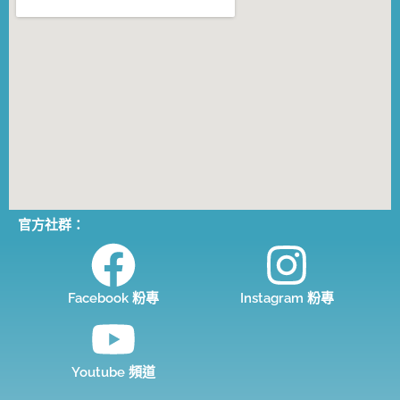
官方社群：
Facebook 粉專
Instagram 粉專
Youtube 頻道