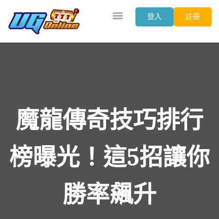
登入
註冊
魔龍傳奇技巧排行
榜曝光！這5招讓你
勝率飆升