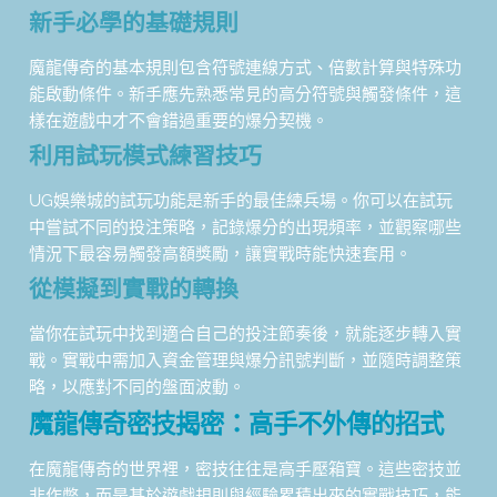
新手必學的基礎規則
魔龍傳奇的基本規則包含符號連線方式、倍數計算與特殊功
能啟動條件。新手應先熟悉常見的高分符號與觸發條件，這
樣在遊戲中才不會錯過重要的爆分契機。
利用試玩模式練習技巧
UG娛樂城的試玩功能是新手的最佳練兵場。你可以在試玩
中嘗試不同的投注策略，記錄爆分的出現頻率，並觀察哪些
情況下最容易觸發高額獎勵，讓實戰時能快速套用。
從模擬到實戰的轉換
當你在試玩中找到適合自己的投注節奏後，就能逐步轉入實
戰。實戰中需加入資金管理與爆分訊號判斷，並隨時調整策
略，以應對不同的盤面波動。
魔龍傳奇密技揭密：高手不外傳的招式
在魔龍傳奇的世界裡，密技往往是高手壓箱寶。這些密技並
非作弊，而是基於遊戲規則與經驗累積出來的實戰技巧，能