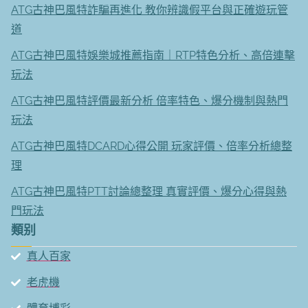
ATG古神巴風特詐騙再進化 教你辨識假平台與正確遊玩管
道
ATG古神巴風特娛樂城推薦指南｜RTP特色分析、高倍連擊
玩法
ATG古神巴風特評價最新分析 倍率特色、爆分機制與熱門
玩法
ATG古神巴風特DCARD心得公開 玩家評價、倍率分析總整
理
ATG古神巴風特PTT討論總整理 真實評價、爆分心得與熱
門玩法
類别
真人百家
老虎機