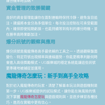
爆分機率時加碼。
資金管理的致勝關鍵
良好的資金管理能讓你在面對連輸時保持冷靜，避免盲目追
注。建議將本金分為多個單位，每次投注控制在可承受範圍
內，確保即使短期虧損，也能持續等到有利的爆分時機，並
在勝率高時果斷加注。
爆分訊號的觀察與應用
爆分訊號是魔龍傳奇高手最依賴的工具之一。透過觀察盤面
變化、特定符號出現頻率與連線趨勢，你能更精準判斷何時
會進入高倍獎勵模式。UG娛樂城的穩定系統能讓這些訊號
更準確地被捕捉並運用。
魔龍傳奇怎麼玩：新手到高手全攻略
對於初入魔龍傳奇的玩家，清楚了解基本玩法與遊戲機制是
第一步。UG娛樂城提供的試玩模式，讓你能在無風險的情
況下掌握
魔龍傳奇怎麼玩
與遊戲規則與，並逐步練習各種技
巧，進而在實戰中更有信心。