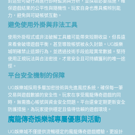
對這些可疑行為進行即時監測與分析，並採取必要措施，確
保遊戲結果的公平性與隨機性。玩家自身也應具備辨別能
力，避免與可疑帳號互動。
避免使用外掛與非法工具
使用外掛程式或非法破解工具雖可能帶來短期收益，但長遠
來看會破壞遊戲平衡，甚至導致帳號被永久封鎖。UG娛樂
城明確禁止這類行為，並透過技術手段追蹤異常數據。堅持
使用正規玩法與合法密技，才是安全且可持續獲利的唯一途
徑。
平台安全機制的保障
UG娛樂城採用多層加密技術與先進風控系統，確保每一筆
交易與遊戲數據的安全性。玩家在享受魔龍傳奇遊戲的同
時，無需擔心帳號與資金安全問題。平台還會定期更新安全
防護措施，為玩家提供穩定且值得信賴的遊戲環境。
魔龍傳奇娛樂城專屬優惠與活動
UG娛樂城不僅提供流暢穩定的魔龍傳奇遊戲體驗，更設計