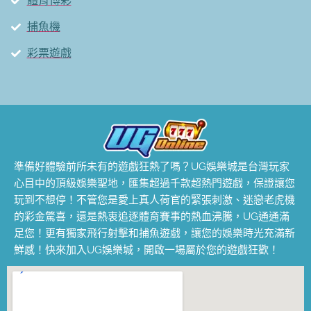
體育博彩
捕魚機
彩票遊戲
準備好體驗前所未有的遊戲狂熱了嗎？UG娛樂城是台灣玩家
心目中的頂級娛樂聖地，匯集超過千款超熱門遊戲，保證讓您
玩到不想停！不管您是愛上真人荷官的緊張刺激、迷戀老虎機
的彩金驚喜，還是熱衷追逐體育賽事的熱血沸騰，UG通通滿
足您！更有獨家飛行射擊和捕魚遊戲，讓您的娛樂時光充滿新
鮮感！快來加入UG娛樂城，開啟一場屬於您的遊戲狂歡！