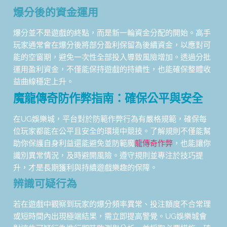
爆分後的資金運用
爆分並不是遊戲的終點，而是新一輪資金分配的開始。高手
玩家通常會在爆分後將部分盈利保留為後續資金，以應對可
能的空窗期，避免一次性全部投入導致風險增加。透過分批
運用盈利資金，不僅能保持遊戲的持續性，也能確保整體收
益曲線穩定上升。
魔龍傳奇防作弊指南：確保公平與安全
在UG娛樂城，平台對於防範作弊行為有嚴格規範，確保每
位玩家都能在公平且安全的環境中競技。了解規則不僅能幫
助你保護自身利益還能避免並防範魔
龍傳奇作弊
，也能讓你
識別異常情況，及時避開風險。遵守規則並專注於技巧提
升，才是長期獲利與持續遊戲樂趣的保障。
辨識可疑行為
若在遊戲中觀察到玩家的爆分頻率異常、投注額度不合常理
或短時間內出現極端結果，需立即提高警覺。UG娛樂城會