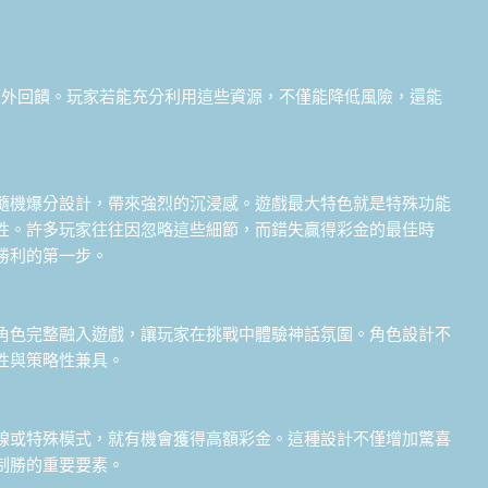
額外回饋。玩家若能充分利用這些資源，不僅能降低風險，還能
隨機爆分設計，帶來強烈的沉浸感。遊戲最大特色就是特殊功能
性。許多玩家往往因忽略這些細節，而錯失贏得彩金的最佳時
勝利的第一步。
角色完整融入遊戲，讓玩家在挑戰中體驗神話氛圍。角色設計不
性與策略性兼具。
線或特殊模式，就有機會獲得高額彩金。這種設計不僅增加驚喜
制勝的重要要素。