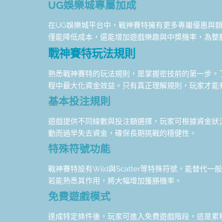
UG娛樂城專屬加成
在UG娛樂城平台中，戰神賽特擁有更多專屬優惠與
僅能降低成本，還能增加遊戲樂趣與中獎機率，為整
戰神賽特玩法規則
熟悉戰神賽特的玩法規則，是掌握密技前的第一步。
程中最大化資金效益。只有真正理解規則，玩家才能
基本投注規則
遊戲提供不同線數與投注額選擇，玩家可根據資金狀
動而過早失去資金，確保長期挑戰的穩健性。
特殊符號功能
戰神賽特設有Wild與Scatter等特殊符號，能替
若能熟悉其作用，將大幅增加獲勝機率。
免費遊戲模式
達成特定條件後，玩家可進入免費遊戲階段，這是累