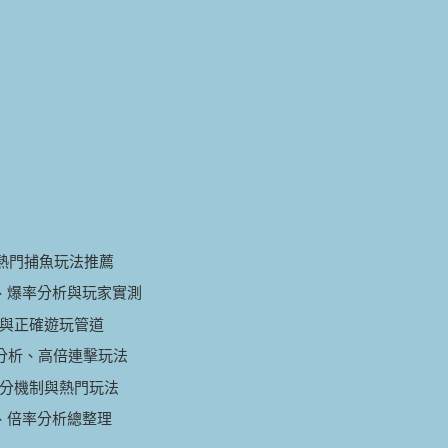
熱門捕魚玩法推薦
色、爆率分析與玩家實測
台與正確遊玩管道
色分析、高倍連擊玩法
爆分機制與熱門玩法
價、倍率分析總整理